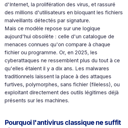
d'Internet, la prolifération des virus, et rassuré
des millions d'utilisateurs en bloquant les fichiers
malveillants détectés par signature.
Mais ce modèle repose sur une logique
aujourd'hui obsolète : celle d'un catalogue de
menaces connues qu'on compare à chaque
fichier ou programme. Or, en 2025, les
cyberattaques ne ressemblent plus du tout à ce
qu'elles étaient il y a dix ans. Les malwares
traditionnels laissent la place à des attaques
furtives, polymorphes, sans fichier (fileless), ou
exploitant directement des outils légitimes déjà
présents sur les machines.
Pourquoi l'antivirus classique ne suffit