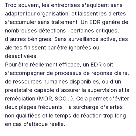
Trop souvent, les entreprises s'équipent sans
adapter leur organisation, et laissent les alertes
s'accumuler sans traitement. Un EDR génère de
nombreuses détections : certaines critiques,
d'autres bénignes. Sans surveillance active, ces
alertes finissent par être ignorées ou
désactivées.
Pour être réellement efficace, un EDR doit
s'accompagner de processus de réponse clairs,
de ressources humaines disponibles, ou d'un
prestataire capable d'assurer la supervision et la
remédiation (MDR, SOC…). Cela permet d'éviter
deux pièges fréquents : la surcharge d'alertes
non qualifiées et le temps de réaction trop long
en cas d'attaque réelle.