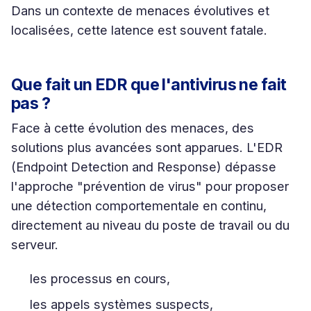
Dans un contexte de menaces évolutives et
localisées, cette latence est souvent fatale.
Que fait un EDR que l'antivirus ne fait
pas ?
Face à cette évolution des menaces, des
solutions plus avancées sont apparues. L'EDR
(Endpoint Detection and Response) dépasse
l'approche "prévention de virus" pour proposer
une détection comportementale en continu,
directement au niveau du poste de travail ou du
serveur.
les processus en cours,
les appels systèmes suspects,