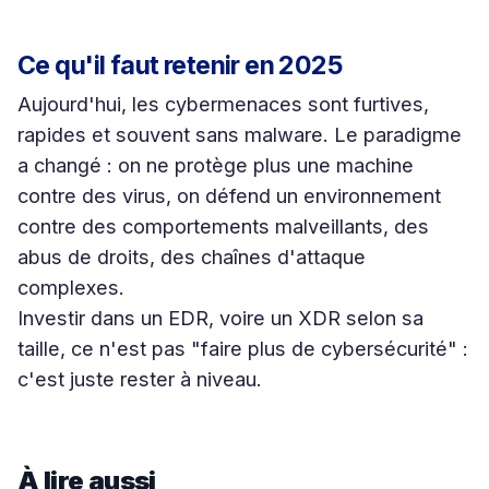
Ce qu'il faut retenir en 2025
Aujourd'hui, les cybermenaces sont furtives,
rapides et souvent sans malware. Le paradigme
a changé : on ne protège plus une machine
contre des virus, on défend un environnement
contre des comportements malveillants, des
abus de droits, des chaînes d'attaque
complexes.
Investir dans un EDR, voire un XDR selon sa
taille, ce n'est pas "faire plus de cybersécurité" :
c'est juste rester à niveau.
À lire aussi