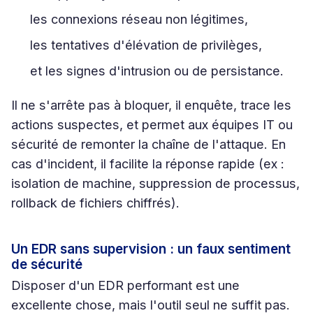
les connexions réseau non légitimes,
les tentatives d'élévation de privilèges,
et les signes d'intrusion ou de persistance.
Il ne s'arrête pas à bloquer, il enquête, trace les
actions suspectes, et permet aux équipes IT ou
sécurité de remonter la chaîne de l'attaque. En
cas d'incident, il facilite la réponse rapide (ex :
isolation de machine, suppression de processus,
rollback de fichiers chiffrés).
Un EDR sans supervision : un faux sentiment
de sécurité
Disposer d'un EDR performant est une
excellente chose, mais l'outil seul ne suffit pas.