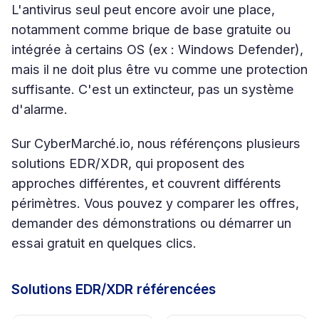
L'antivirus seul peut encore avoir une place,
notamment comme brique de base gratuite ou
intégrée à certains OS (ex : Windows Defender),
mais il ne doit plus être vu comme une protection
suffisante. C'est un extincteur, pas un système
d'alarme.
Sur CyberMarché.io, nous référençons plusieurs
solutions EDR/XDR, qui proposent des
approches différentes, et couvrent différents
périmètres. Vous pouvez y comparer les offres,
demander des démonstrations ou démarrer un
essai gratuit en quelques clics.
Solutions EDR/XDR référencées