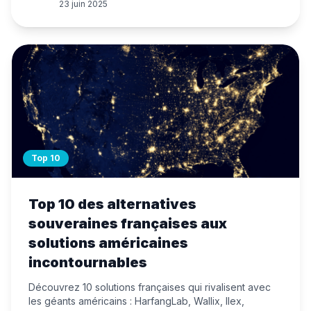
23 juin 2025
données.
Top 10
Top 10 des alternatives
souveraines françaises aux
solutions américaines
incontournables
Découvrez 10 solutions françaises qui rivalisent avec
les géants américains : HarfangLab, Wallix, Ilex,