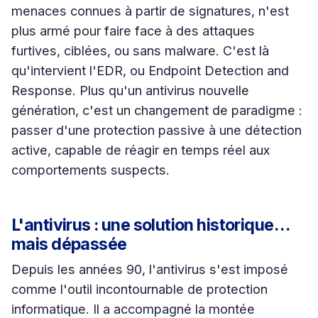
menaces connues à partir de signatures, n'est
plus armé pour faire face à des attaques
furtives, ciblées, ou sans malware. C'est là
qu'intervient l'EDR, ou Endpoint Detection and
Response. Plus qu'un antivirus nouvelle
génération, c'est un changement de paradigme :
passer d'une protection passive à une détection
active, capable de réagir en temps réel aux
comportements suspects.
L'antivirus : une solution historique…
mais dépassée
Depuis les années 90, l'antivirus s'est imposé
comme l'outil incontournable de protection
informatique. Il a accompagné la montée