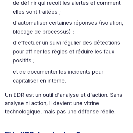
de définir qui reçoit les alertes et comment
elles sont traitées ;
d'automatiser certaines réponses (isolation,
blocage de processus) ;
d'effectuer un suivi régulier des détections
pour affiner les règles et réduire les faux
positifs ;
et de documenter les incidents pour
capitaliser en interne.
Un EDR est un outil d'analyse et d'action. Sans
analyse ni action, il devient une vitrine
technologique, mais pas une défense réelle.