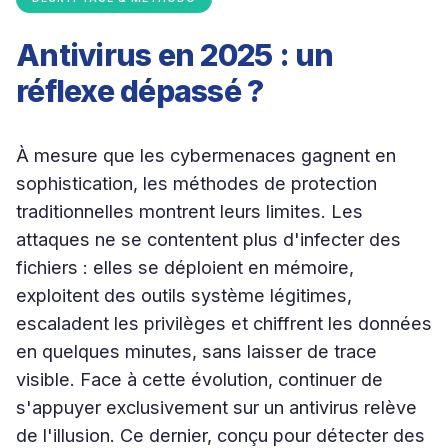
Antivirus en 2025 : un
réflexe dépassé ?
À mesure que les cybermenaces gagnent en
sophistication, les méthodes de protection
traditionnelles montrent leurs limites. Les
attaques ne se contentent plus d'infecter des
fichiers : elles se déploient en mémoire,
exploitent des outils système légitimes,
escaladent les privilèges et chiffrent les données
en quelques minutes, sans laisser de trace
visible. Face à cette évolution, continuer de
s'appuyer exclusivement sur un antivirus relève
de l'illusion. Ce dernier, conçu pour détecter des