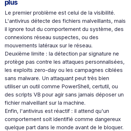
plus
Le premier problème est celui de la visibilité.
L'antivirus détecte des fichiers malveillants, mais
il ignore tout du comportement du système, des
connexions réseau suspectes, ou des
mouvements latéraux sur le réseau.
Deuxième limite : la détection par signature ne
protège pas contre les attaques personnalisées,
les exploits zero-day ou les campagnes ciblées
sans malware. Un attaquant peut très bien
utiliser un outil comme PowerShell, certutil, ou
des scripts VB pour agir sans jamais déposer un
fichier malveillant sur la machine.
Enfin, l'antivirus est réactif : il attend qu'un
comportement soit identifié comme dangereux
quelque part dans le monde avant de le bloquer.