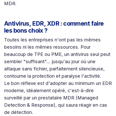
MDR.
Antivirus, EDR, XDR : comment faire
les bons choix ?
Toutes les entreprises n'ont pas les mêmes
besoins ni les mêmes ressources. Pour
beaucoup de TPE ou PME, un antivirus seul peut
sembler "suffisant"… jusqu'au jour où une
attaque sans fichier, parfaitement silencieuse,
contourne la protection et paralyse l'activité.
Le bon réflexe est d'adopter au minimum un EDR
moderne, idéalement opéré, c'est-à-dire
surveillé par un prestataire MDR (Managed
Detection & Response), qui saura réagir en cas
de détection.