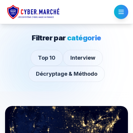
Filtrer par
catégorie
Top 10
Interview
Décryptage & Méthodo