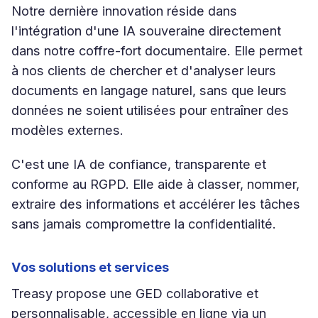
Notre dernière innovation réside dans
l'intégration d'une IA souveraine directement
dans notre coffre-fort documentaire. Elle permet
à nos clients de chercher et d'analyser leurs
documents en langage naturel, sans que leurs
données ne soient utilisées pour entraîner des
modèles externes.
C'est une IA de confiance, transparente et
conforme au RGPD. Elle aide à classer, nommer,
extraire des informations et accélérer les tâches
sans jamais compromettre la confidentialité.
Vos solutions et services
Treasy propose une GED collaborative et
personnalisable, accessible en ligne via un