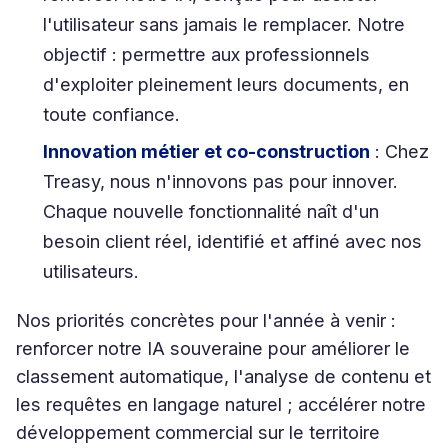
l'utilisateur sans jamais le remplacer. Notre
objectif : permettre aux professionnels
d'exploiter pleinement leurs documents, en
toute confiance.
Innovation métier et co-construction
: Chez
Treasy, nous n'innovons pas pour innover.
Chaque nouvelle fonctionnalité naît d'un
besoin client réel, identifié et affiné avec nos
utilisateurs.
Nos priorités concrètes pour l'année à venir :
renforcer notre IA souveraine pour améliorer le
classement automatique, l'analyse de contenu et
les requêtes en langage naturel ; accélérer notre
développement commercial sur le territoire