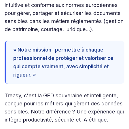
intuitive et conforme aux normes européennes
pour gérer, partager et sécuriser les documents
sensibles dans les métiers réglementés (gestion
de patrimoine, courtage, juridique...).
« Notre mission : permettre à chaque
professionnel de protéger et valoriser ce
qui compte vraiment, avec simplicité et
rigueur. »
Treasy, c'est la GED souveraine et intelligente,
conçue pour les métiers qui gèrent des données
sensibles. Notre différence ? Une expérience qui
intègre productivité, sécurité et IA éthique.