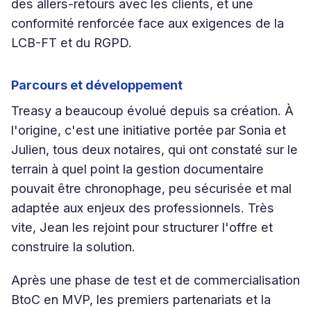
des allers-retours avec les clients, et une
conformité renforcée face aux exigences de la
LCB-FT et du RGPD.
Parcours et développement
Treasy a beaucoup évolué depuis sa création. À
l'origine, c'est une initiative portée par Sonia et
Julien, tous deux notaires, qui ont constaté sur le
terrain à quel point la gestion documentaire
pouvait être chronophage, peu sécurisée et mal
adaptée aux enjeux des professionnels. Très
vite, Jean les rejoint pour structurer l'offre et
construire la solution.
Après une phase de test et de commercialisation
BtoC en MVP, les premiers partenariats et la