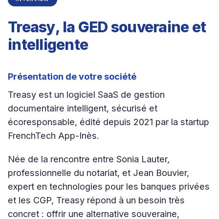
Treasy, la GED souveraine et
intelligente
Présentation de votre société
Treasy est un logiciel SaaS de gestion
documentaire intelligent, sécurisé et
écoresponsable, édité depuis 2021 par la startup
FrenchTech App-Inès.
Née de la rencontre entre Sonia Lauter,
professionnelle du notariat, et Jean Bouvier,
expert en technologies pour les banques privées
et les CGP, Treasy répond à un besoin très
concret : offrir une alternative souveraine,