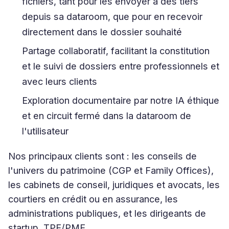
fichiers, tant pour les envoyer à des tiers
depuis sa dataroom, que pour en recevoir
directement dans le dossier souhaité
Partage collaboratif, facilitant la constitution
et le suivi de dossiers entre professionnels et
avec leurs clients
Exploration documentaire par notre IA éthique
et en circuit fermé dans la dataroom de
l'utilisateur
Nos principaux clients sont : les conseils de
l'univers du patrimoine (CGP et Family Offices),
les cabinets de conseil, juridiques et avocats, les
courtiers en crédit ou en assurance, les
administrations publiques, et les dirigeants de
startup, TPE/PME.