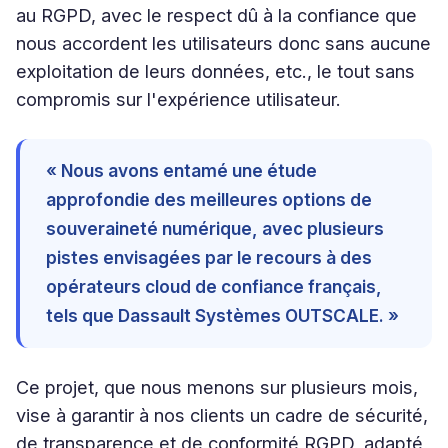
au RGPD, avec le respect dû à la confiance que
nous accordent les utilisateurs donc sans aucune
exploitation de leurs données, etc., le tout sans
compromis sur l'expérience utilisateur.
« Nous avons entamé une étude
approfondie des meilleures options de
souveraineté numérique, avec plusieurs
pistes envisagées par le recours à des
opérateurs cloud de confiance français,
tels que Dassault Systèmes OUTSCALE. »
Ce projet, que nous menons sur plusieurs mois,
vise à garantir à nos clients un cadre de sécurité,
de transparence et de conformité RGPD, adapté