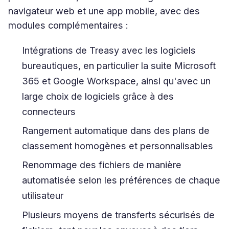
navigateur web et une app mobile, avec des
modules complémentaires :
Intégrations de Treasy avec les logiciels
bureautiques, en particulier la suite Microsoft
365 et Google Workspace, ainsi qu'avec un
large choix de logiciels grâce à des
connecteurs
Rangement automatique dans des plans de
classement homogènes et personnalisables
Renommage des fichiers de manière
automatisée selon les préférences de chaque
utilisateur
Plusieurs moyens de transferts sécurisés de