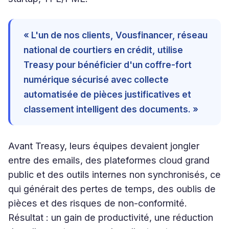
« L'un de nos clients, Vousfinancer, réseau
national de courtiers en crédit, utilise
Treasy pour bénéficier d'un coffre-fort
numérique sécurisé avec collecte
automatisée de pièces justificatives et
classement intelligent des documents. »
Avant Treasy, leurs équipes devaient jongler
entre des emails, des plateformes cloud grand
public et des outils internes non synchronisés, ce
qui générait des pertes de temps, des oublis de
pièces et des risques de non-conformité.
Résultat : un gain de productivité, une réduction