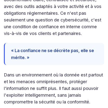
avec des outils adaptés à votre activité et à vos
obligations réglementaires. Ce n'est pas
seulement une question de cybersécurité, c'est
une condition de confiance en interne comme
vis-à-vis de vos clients et partenaires.
« La confiance ne se décrète pas, elle se
mérite. »
Dans un environnement où la donnée est partout
et les menaces omniprésentes, protéger
l'information ne suffit plus. Il faut aussi pouvoir
l'exploiter intelligemment, sans jamais
compromettre la sécurité ou la conformité.