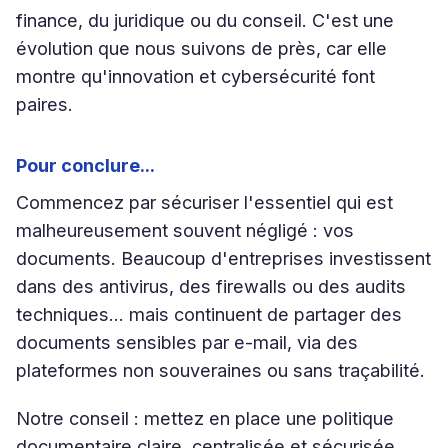
finance, du juridique ou du conseil. C'est une
évolution que nous suivons de près, car elle
montre qu'innovation et cybersécurité font
paires.
Pour conclure...
Commencez par sécuriser l'essentiel qui est
malheureusement souvent négligé : vos
documents. Beaucoup d'entreprises investissent
dans des antivirus, des firewalls ou des audits
techniques… mais continuent de partager des
documents sensibles par e-mail, via des
plateformes non souveraines ou sans traçabilité.
Notre conseil : mettez en place une politique
documentaire claire, centralisée et sécurisée,