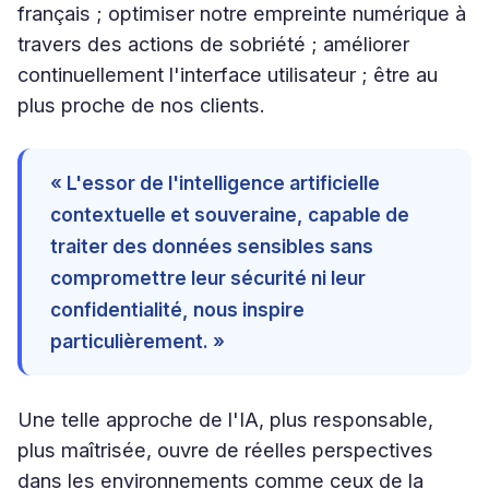
français ; optimiser notre empreinte numérique à
travers des actions de sobriété ; améliorer
continuellement l'interface utilisateur ; être au
plus proche de nos clients.
« L'essor de l'intelligence artificielle
contextuelle et souveraine, capable de
traiter des données sensibles sans
compromettre leur sécurité ni leur
confidentialité, nous inspire
particulièrement. »
Une telle approche de l'IA, plus responsable,
plus maîtrisée, ouvre de réelles perspectives
dans les environnements comme ceux de la