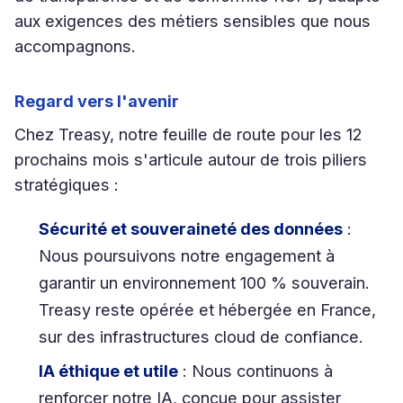
aux exigences des métiers sensibles que nous
accompagnons.
Regard vers l'avenir
Chez Treasy, notre feuille de route pour les 12
prochains mois s'articule autour de trois piliers
stratégiques :
Sécurité et souveraineté des données
:
Nous poursuivons notre engagement à
garantir un environnement 100 % souverain.
Treasy reste opérée et hébergée en France,
sur des infrastructures cloud de confiance.
IA éthique et utile
: Nous continuons à
renforcer notre IA, conçue pour assister