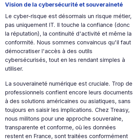
Vision de la cybersécurité et souveraineté
Le cyber-risque est désormais un risque métier,
pas uniquement IT. Il touche la confiance (donc
la réputation), la continuité d'activité et même la
conformité. Nous sommes convaincus qu'il faut
démocratiser l'accès à des outils
cybersécurisés, tout en les rendant simples à
utiliser.
La souveraineté numérique est cruciale. Trop de
professionnels confient encore leurs documents
à des solutions américaines ou asiatiques, sans
toujours en saisir les implications. Chez Treasy,
nous militons pour une approche souveraine,
transparente et conforme, où les données
restent en France, sont traitées conformément