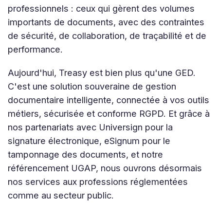
professionnels : ceux qui gèrent des volumes
importants de documents, avec des contraintes
de sécurité, de collaboration, de traçabilité et de
performance.
Aujourd'hui, Treasy est bien plus qu'une GED.
C'est une solution souveraine de gestion
documentaire intelligente, connectée à vos outils
métiers, sécurisée et conforme RGPD. Et grâce à
nos partenariats avec Universign pour la
signature électronique, eSignum pour le
tamponnage des documents, et notre
référencement UGAP, nous ouvrons désormais
nos services aux professions réglementées
comme au secteur public.