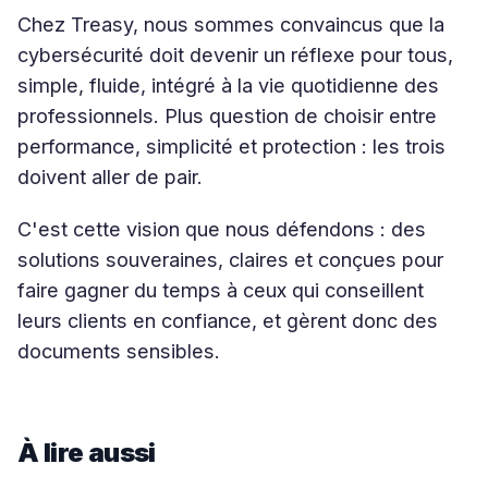
Chez Treasy, nous sommes convaincus que la
cybersécurité doit devenir un réflexe pour tous,
simple, fluide, intégré à la vie quotidienne des
professionnels. Plus question de choisir entre
performance, simplicité et protection : les trois
doivent aller de pair.
C'est cette vision que nous défendons : des
solutions souveraines, claires et conçues pour
faire gagner du temps à ceux qui conseillent
leurs clients en confiance, et gèrent donc des
documents sensibles.
À lire aussi