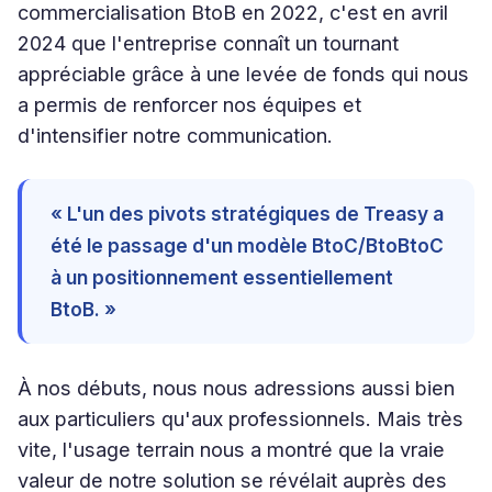
commercialisation BtoB en 2022, c'est en avril
2024 que l'entreprise connaît un tournant
appréciable grâce à une levée de fonds qui nous
a permis de renforcer nos équipes et
d'intensifier notre communication.
« L'un des pivots stratégiques de Treasy a
été le passage d'un modèle BtoC/BtoBtoC
à un positionnement essentiellement
BtoB. »
À nos débuts, nous nous adressions aussi bien
aux particuliers qu'aux professionnels. Mais très
vite, l'usage terrain nous a montré que la vraie
valeur de notre solution se révélait auprès des