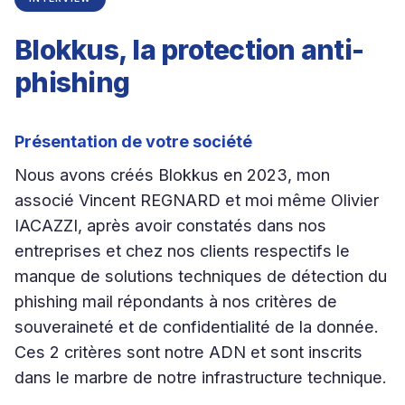
Blokkus, la protection anti-
phishing
Présentation de votre société
Nous avons créés Blokkus en 2023, mon
associé Vincent REGNARD et moi même Olivier
IACAZZI, après avoir constatés dans nos
entreprises et chez nos clients respectifs le
manque de solutions techniques de détection du
phishing mail répondants à nos critères de
souveraineté et de confidentialité de la donnée.
Ces 2 critères sont notre ADN et sont inscrits
dans le marbre de notre infrastructure technique.