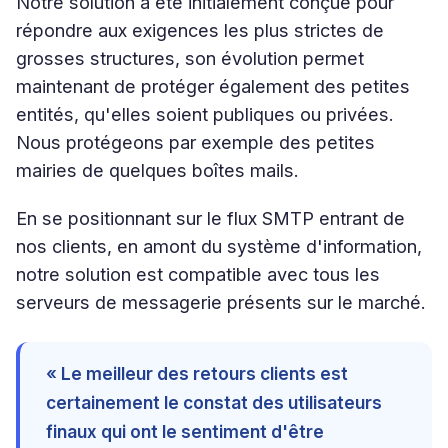
Notre solution a été initialement conçue pour
répondre aux exigences les plus strictes de
grosses structures, son évolution permet
maintenant de protéger également des petites
entités, qu'elles soient publiques ou privées.
Nous protégeons par exemple des petites
mairies de quelques boîtes mails.
En se positionnant sur le flux SMTP entrant de
nos clients, en amont du système d'information,
notre solution est compatible avec tous les
serveurs de messagerie présents sur le marché.
« Le meilleur des retours clients est
certainement le constat des utilisateurs
finaux qui ont le sentiment d'être