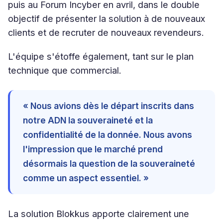
puis au Forum Incyber en avril, dans le double
objectif de présenter la solution à de nouveaux
clients et de recruter de nouveaux revendeurs.
L'équipe s'étoffe également, tant sur le plan
technique que commercial.
« Nous avions dès le départ inscrits dans
notre ADN la souveraineté et la
confidentialité de la donnée. Nous avons
l'impression que le marché prend
désormais la question de la souveraineté
comme un aspect essentiel. »
La solution Blokkus apporte clairement une