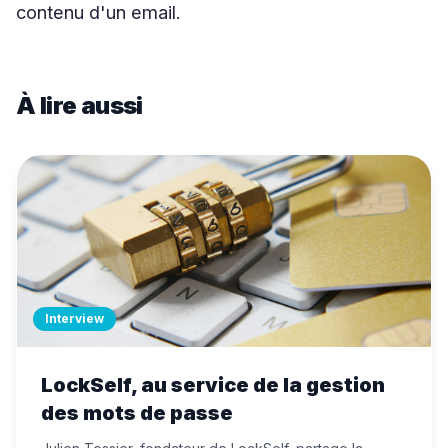
contenu d'un email.
À lire aussi
Interview
LockSelf, au service de la gestion
des mots de passe