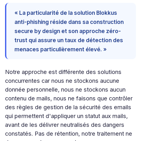
« La particularité de la solution Blokkus
anti-phishing réside dans sa construction
secure by design et son approche zéro-
trust qui assure un taux de détection des
menaces particulièrement élevé. »
Notre approche est différente des solutions
concurrentes car nous ne stockons aucune
donnée personnelle, nous ne stockons aucun
contenu de mails, nous ne faisons que contrôler
des règles de gestion de la sécurité des emails
qui permettent d'appliquer un statut aux mails,
avant de les délivrer neutralisés des dangers
constatés. Pas de rétention, notre traitement ne