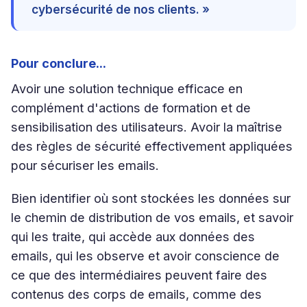
cybersécurité de nos clients. »
Pour conclure...
Avoir une solution technique efficace en
complément d'actions de formation et de
sensibilisation des utilisateurs. Avoir la maîtrise
des règles de sécurité effectivement appliquées
pour sécuriser les emails.
Bien identifier où sont stockées les données sur
le chemin de distribution de vos emails, et savoir
qui les traite, qui accède aux données des
emails, qui les observe et avoir conscience de
ce que des intermédiaires peuvent faire des
contenus des corps de emails, comme des