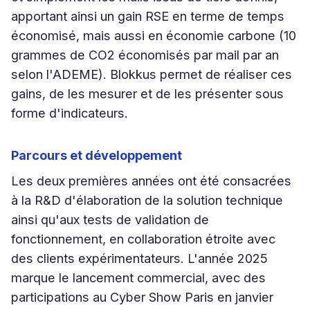
apportant ainsi un gain RSE en terme de temps
économisé, mais aussi en économie carbone (10
grammes de CO2 économisés par mail par an
selon l'ADEME). Blokkus permet de réaliser ces
gains, de les mesurer et de les présenter sous
forme d'indicateurs.
Parcours et développement
Les deux premières années ont été consacrées
à la R&D d'élaboration de la solution technique
ainsi qu'aux tests de validation de
fonctionnement, en collaboration étroite avec
des clients expérimentateurs. L'année 2025
marque le lancement commercial, avec des
participations au Cyber Show Paris en janvier