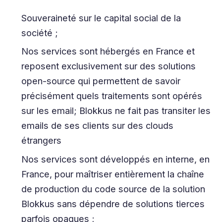
Souveraineté sur le capital social de la
société ;
Nos services sont hébergés en France et
reposent exclusivement sur des solutions
open-source qui permettent de savoir
précisément quels traitements sont opérés
sur les email; Blokkus ne fait pas transiter les
emails de ses clients sur des clouds
étrangers
Nos services sont développés en interne, en
France, pour maîtriser entièrement la chaîne
de production du code source de la solution
Blokkus sans dépendre de solutions tierces
parfois opaques ;