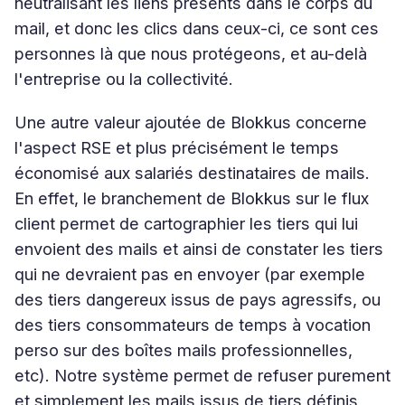
neutralisant les liens présents dans le corps du
mail, et donc les clics dans ceux-ci, ce sont ces
personnes là que nous protégeons, et au-delà
l'entreprise ou la collectivité.
Une autre valeur ajoutée de Blokkus concerne
l'aspect RSE et plus précisément le temps
économisé aux salariés destinataires de mails.
En effet, le branchement de Blokkus sur le flux
client permet de cartographier les tiers qui lui
envoient des mails et ainsi de constater les tiers
qui ne devraient pas en envoyer (par exemple
des tiers dangereux issus de pays agressifs, ou
des tiers consommateurs de temps à vocation
perso sur des boîtes mails professionnelles,
etc). Notre système permet de refuser purement
et simplement les mails issus de tiers définis,