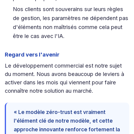
Nos clients sont souverains sur leurs règles
de gestion, les paramètres ne dépendent pas
d'éléments non maîtrisés comme cela peut
être le cas avec l'IA.
Regard vers l'avenir
Le développement commercial est notre sujet
du moment. Nous avons beaucoup de leviers à
activer dans les mois qui viennent pour faire
connaître notre solution au marché.
« Le modèle zéro-trust est vraiment
l'élément clé de notre modèle, et cette
approche innovante renforce fortement la