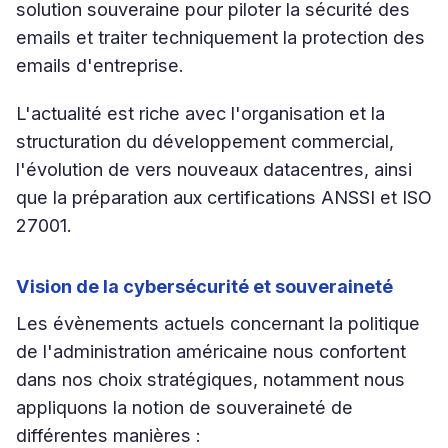
solution souveraine pour piloter la sécurité des
emails et traiter techniquement la protection des
emails d'entreprise.
L'actualité est riche avec l'organisation et la
structuration du développement commercial,
l'évolution de vers nouveaux datacentres, ainsi
que la préparation aux certifications ANSSI et ISO
27001.
Vision de la cybersécurité et souveraineté
Les évènements actuels concernant la politique
de l'administration américaine nous confortent
dans nos choix stratégiques, notamment nous
appliquons la notion de souveraineté de
différentes manières :