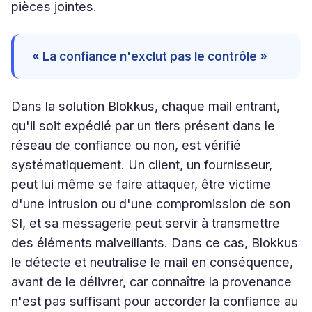
pièces jointes.
« La confiance n'exclut pas le contrôle »
Dans la solution Blokkus, chaque mail entrant,
qu'il soit expédié par un tiers présent dans le
réseau de confiance ou non, est vérifié
systématiquement. Un client, un fournisseur,
peut lui même se faire attaquer, être victime
d'une intrusion ou d'une compromission de son
SI, et sa messagerie peut servir à transmettre
des éléments malveillants. Dans ce cas, Blokkus
le détecte et neutralise le mail en conséquence,
avant de le délivrer, car connaître la provenance
n'est pas suffisant pour accorder la confiance au