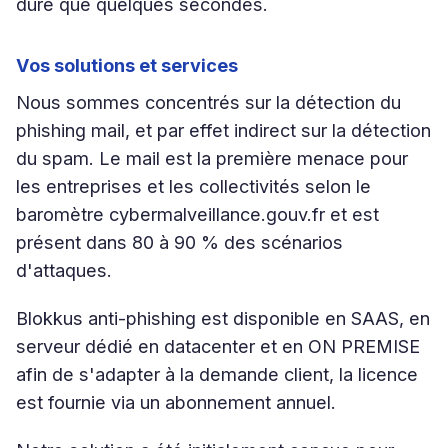
dure que quelques secondes.
Vos solutions et services
Nous sommes concentrés sur la détection du
phishing mail, et par effet indirect sur la détection
du spam. Le mail est la première menace pour
les entreprises et les collectivités selon le
baromètre cybermalveillance.gouv.fr et est
présent dans 80 à 90 % des scénarios
d'attaques.
Blokkus anti-phishing est disponible en SAAS, en
serveur dédié en datacenter et en ON PREMISE
afin de s'adapter à la demande client, la licence
est fournie via un abonnement annuel.