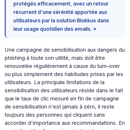
protégés efficacement, avec un retour
récurrent d'une sérénité apportée aux
utilisateurs par la solution Blokkus dans
leur usage quotidien des emails. »
Une campagne de sensibilisation aux dangers du
phishing à toute son utilité, mais doit être
renouvelée régulièrement à cause du turn-over
ou plus simplement des habitudes prises par les
utilisateurs. La principale limitations de la
sensibilisation des utilisateurs réside dans le fait
que le taux de clic mesuré en fin de campagne
de sensibilisation n'est jamais à zéro, il reste
toujours des personnes qui cliquent sans
accorder d'importance aux recommandations. En