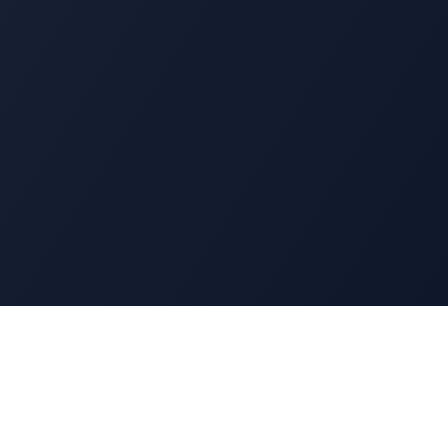
Ressources
Blog