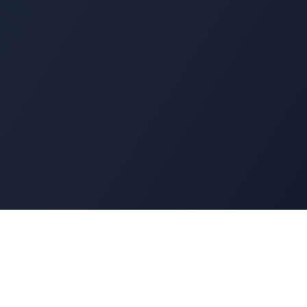
Navigation
Accueil