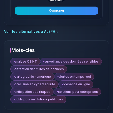
Comparer
Voir les alternatives à
ALEPH
→
Mots-clés
analyse OSINT
surveillance des données sensibles
détection des fuites de données
cartographie numérique
alertes en temps réel
précision en cybersécurité
présence en ligne
anticipation des risques
solutions pour entreprises
outils pour institutions publiques