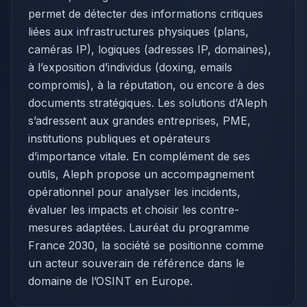
permet de détecter des informations critiques
liées aux infrastructures physiques (plans,
caméras IP), logiques (adresses IP, domaines),
à l’exposition d’individus (doxing, emails
compromis), à la réputation, ou encore à des
documents stratégiques. Les solutions d’Aleph
s’adressent aux grandes entreprises, PME,
institutions publiques et opérateurs
d’importance vitale. En complément de ses
outils, Aleph propose un accompagnement
opérationnel pour analyser les incidents,
évaluer les impacts et choisir les contre-
mesures adaptées. Lauréat du programme
France 2030, la société se positionne comme
un acteur souverain de référence dans le
domaine de l’OSINT en Europe.