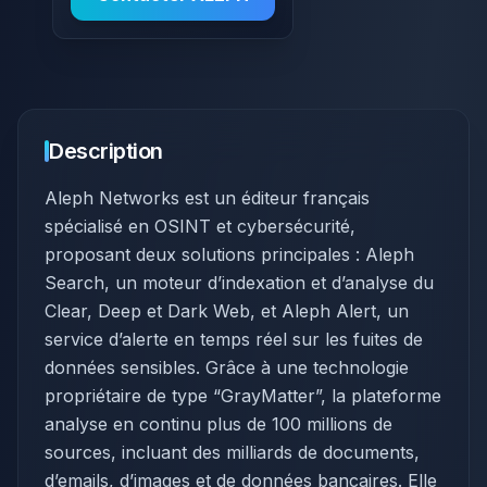
Description
Aleph Networks est un éditeur français
spécialisé en OSINT et cybersécurité,
proposant deux solutions principales : Aleph
Search, un moteur d’indexation et d’analyse du
Clear, Deep et Dark Web, et Aleph Alert, un
service d’alerte en temps réel sur les fuites de
données sensibles. Grâce à une technologie
propriétaire de type “GrayMatter”, la plateforme
analyse en continu plus de 100 millions de
sources, incluant des milliards de documents,
d’emails, d’images et de données bancaires. Elle