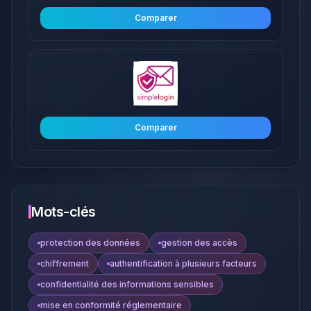
Comparer
Comparer
Mots-clés
protection des données
gestion des accès
chiffrement
authentification à plusieurs facteurs
confidentialité des informations sensibles
mise en conformité réglementaire