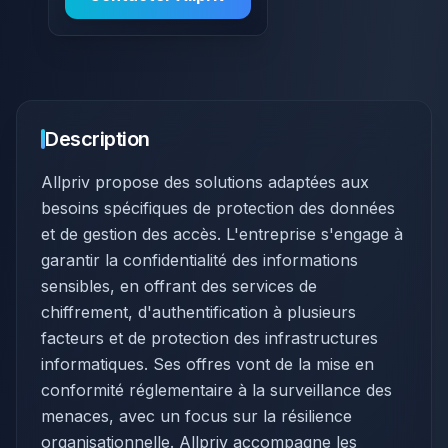
Description
Allpriv propose des solutions adaptées aux
besoins spécifiques de protection des données
et de gestion des accès. L'entreprise s'engage à
garantir la confidentialité des informations
sensibles, en offrant des services de
chiffrement, d'authentification à plusieurs
facteurs et de protection des infrastructures
informatiques. Ses offres vont de la mise en
conformité réglementaire à la surveillance des
menaces, avec un focus sur la résilience
organisationnelle. Allpriv accompagne les