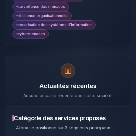
surveillance des menaces
résilience organisationnelle
sécurisation des systèmes d'information
cybermenaces
Actualités récentes
Aucune actualité récente pour cette société.
Catégorie des services proposés
Allpriv
se positionne sur
3
segments principaux
.