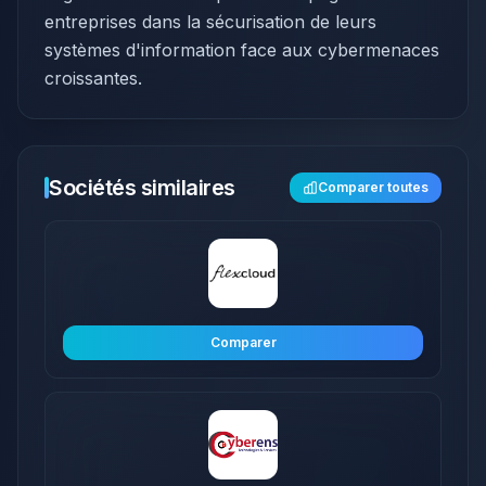
entreprises dans la sécurisation de leurs
systèmes d'information face aux cybermenaces
croissantes.
Sociétés similaires
Comparer toutes
Comparer