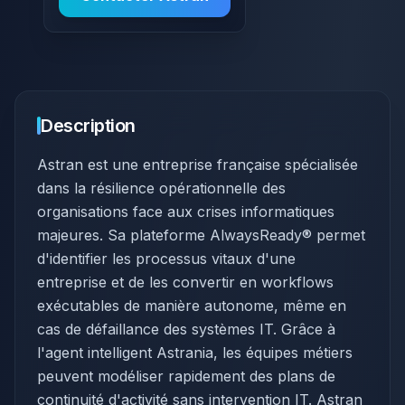
Description
​Astran est une entreprise française spécialisée
dans la résilience opérationnelle des
organisations face aux crises informatiques
majeures. Sa plateforme AlwaysReady® permet
d'identifier les processus vitaux d'une
entreprise et de les convertir en workflows
exécutables de manière autonome, même en
cas de défaillance des systèmes IT. Grâce à
l'agent intelligent Astrania, les équipes métiers
peuvent modéliser rapidement des plans de
continuité d'activité sans intervention IT. Astran