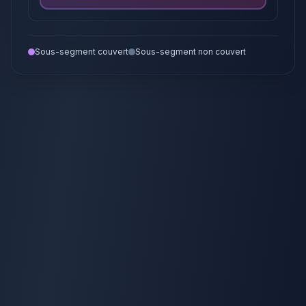
Sous-segment couvert
Sous-segment non couvert