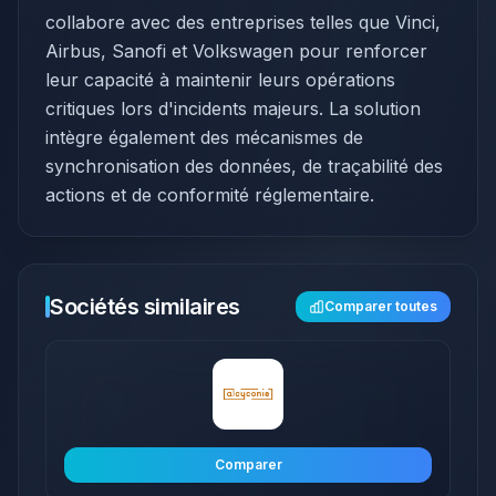
collabore avec des entreprises telles que Vinci,
Airbus, Sanofi et Volkswagen pour renforcer
leur capacité à maintenir leurs opérations
critiques lors d'incidents majeurs. La solution
intègre également des mécanismes de
synchronisation des données, de traçabilité des
actions et de conformité réglementaire.
Sociétés similaires
Comparer toutes
Comparer