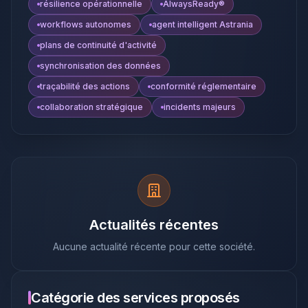
résilience opérationnelle
AlwaysReady®
workflows autonomes
agent intelligent Astrania
plans de continuité d'activité
synchronisation des données
traçabilité des actions
conformité réglementaire
collaboration stratégique
incidents majeurs
Actualités récentes
Aucune actualité récente pour cette société.
Catégorie des services proposés