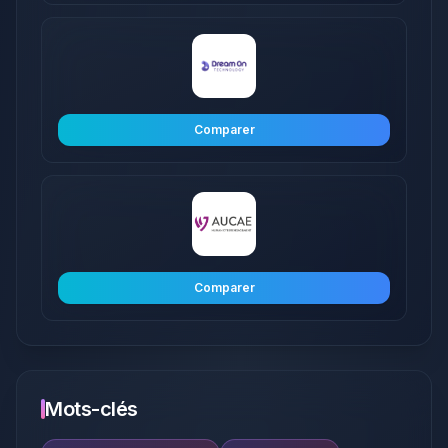
Comparer
Comparer
Mots-clés