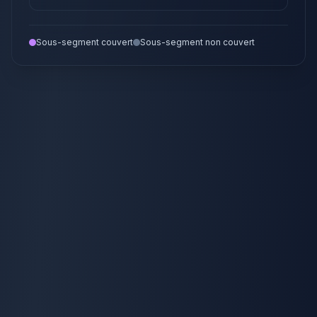
Sous-segment couvert
Sous-segment non couvert