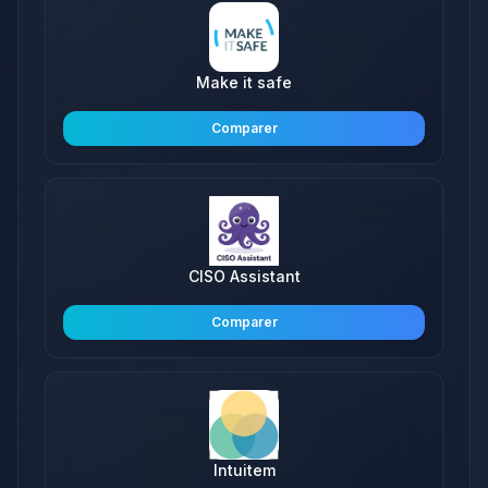
Make it safe
Comparer
CISO Assistant
Comparer
Intuitem