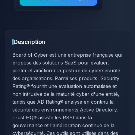
Description
Board of Cyber est une entreprise française qui
propose des solutions SaaS pour évaluer,
piloter et améliorer la posture de cybersécurité
des organisations. Parmi ses produits, Security
Rating® fournit une évaluation automatisée et
non intrusive de la maturité cyber d'une entité,
tandis que AD Rating® analyse en continu la
sécurité des environnements Active Directory.
Trust HQ® assiste les RSSI dans la
gouvernance et l'amélioration continue de la
cybersécurité. Ces outils sont utilisés dans des