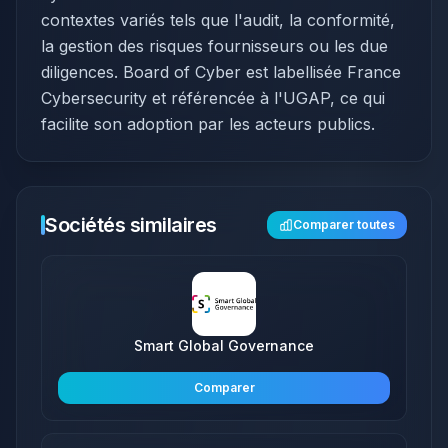
contextes variés tels que l'audit, la conformité,
la gestion des risques fournisseurs ou les due
diligences. Board of Cyber est labellisée France
Cybersecurity et référencée à l'UGAP, ce qui
facilite son adoption par les acteurs publics.​
Sociétés similaires
Comparer toutes
Smart Global Governance
Comparer