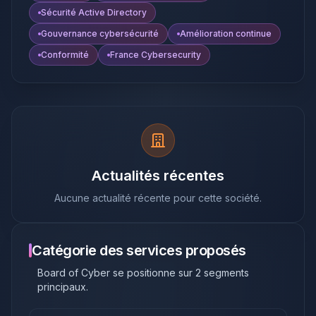
Sécurité Active Directory
Gouvernance cybersécurité
Amélioration continue
Conformité
France Cybersecurity
Actualités récentes
Aucune actualité récente pour cette société.
Catégorie des services proposés
Board of Cyber
se positionne sur
2
segments
principaux
.