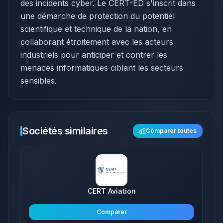
des incidents cyber. Le CERT-ED s'inscrit dans
une démarche de protection du potentiel
scientifique et technique de la nation, en
collaborant étroitement avec les acteurs
industriels pour anticiper et contrer les
menaces informatiques ciblant les secteurs
sensibles.
Sociétés similaires
Comparer toutes
CERT Aviation
Comparer