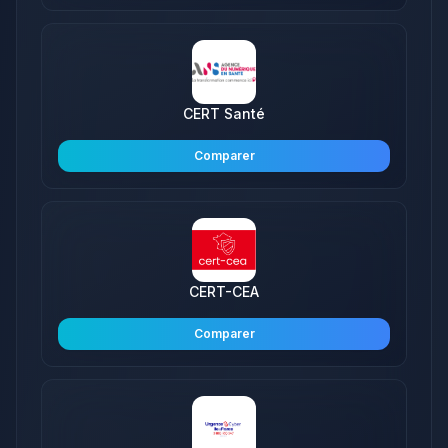
CERT Santé
Comparer
CERT-CEA
Comparer