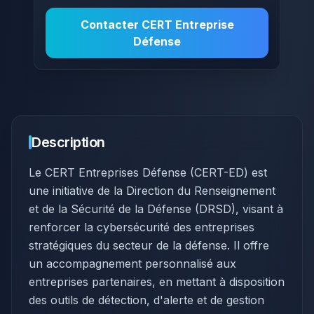
Contacter
CERT Entreprise
Défense
Description
Le CERT Entreprises Défense (CERT-ED) est
une initiative de la Direction du Renseignement
et de la Sécurité de la Défense (DRSD), visant à
renforcer la cybersécurité des entreprises
stratégiques du secteur de la défense. Il offre
un accompagnement personnalisé aux
entreprises partenaires, en mettant à disposition
des outils de détection, d'alerte et de gestion