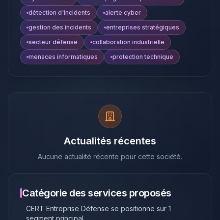
détection d'incidents
alerte cyber
gestion des incidents
entreprises stratégiques
secteur défense
collaboration industrielle
menaces informatiques
protection technique
Actualités récentes
Aucune actualité récente pour cette société.
Catégorie des services proposés
CERT Entreprise Défense
se positionne sur
1
segment principal
.