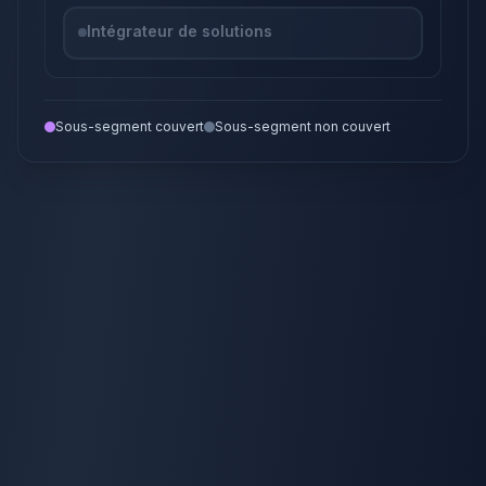
Intégrateur de solutions
Sous-segment couvert
Sous-segment non couvert