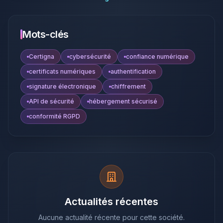
Mots-clés
Certigna
cybersécurité
confiance numérique
certificats numériques
authentification
signature électronique
chiffrement
API de sécurité
hébergement sécurisé
conformité RGPD
Actualités récentes
Aucune actualité récente pour cette société.