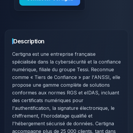
Description
​Certigna est une entreprise française
spécialisée dans la cybersécurité et la confiance
numérique, filiale du groupe Tessi. Reconnue
comme « Tiers de Confiance » par l'ANSSI, elle
propose une gamme complète de solutions
conformes aux normes RGS et eIDAS, incluant
des certificats numériques pour
l'authentification, la signature électronique, le
chiffrement, l'horodatage qualifié et
l'hébergement sécurisé de données. Certigna
accompagne plus de 25 000 clients, tant dans