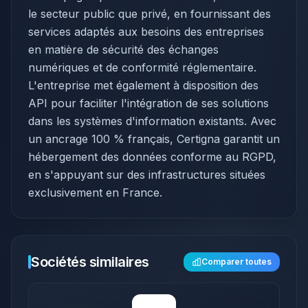
le secteur public que privé, en fournissant des
services adaptés aux besoins des entreprises
en matière de sécurité des échanges
numériques et de conformité réglementaire.
L'entreprise met également à disposition des
API pour faciliter l'intégration de ses solutions
dans les systèmes d'information existants. Avec
un ancrage 100 % français, Certigna garantit un
hébergement des données conforme au RGPD,
en s'appuyant sur des infrastructures situées
exclusivement en France.​
Sociétés similaires
Comparer toutes