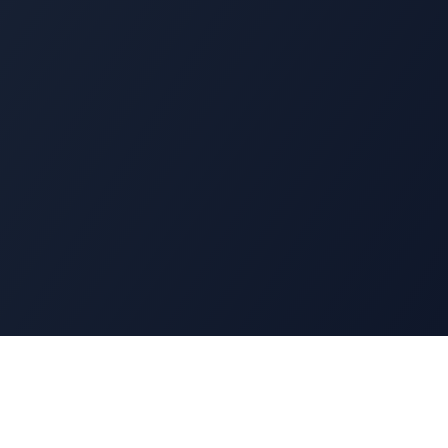
Ressources