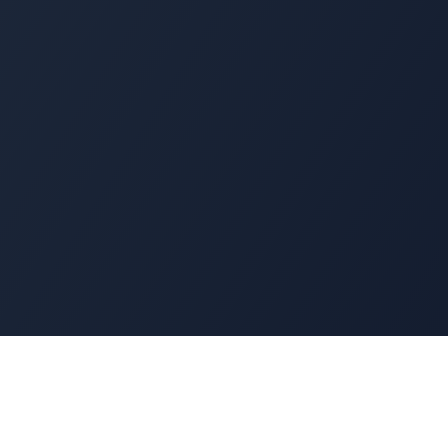
Navigation