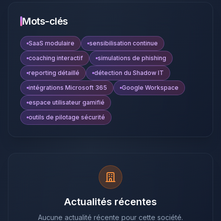
Mots-clés
SaaS modulaire
sensibilisation continue
coaching interactif
simulations de phishing
reporting détaillé
détection du Shadow IT
intégrations Microsoft 365
Google Workspace
espace utilisateur gamifié
outils de pilotage sécurité
Actualités récentes
Aucune actualité récente pour cette société.