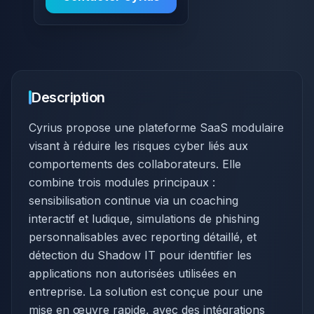
Description
Cyrius propose une plateforme SaaS modulaire
visant à réduire les risques cyber liés aux
comportements des collaborateurs. Elle
combine trois modules principaux :
sensibilisation continue via un coaching
interactif et ludique, simulations de phishing
personnalisables avec reporting détaillé, et
détection du Shadow IT pour identifier les
applications non autorisées utilisées en
entreprise. La solution est conçue pour une
mise en œuvre rapide, avec des intégrations