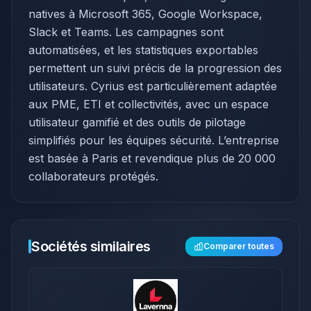
natives à Microsoft 365, Google Workspace,
Slack et Teams. Les campagnes sont
automatisées, et les statistiques exportables
permettent un suivi précis de la progression des
utilisateurs. Cyrius est particulièrement adaptée
aux PME, ETI et collectivités, avec un espace
utilisateur gamifié et des outils de pilotage
simplifiés pour les équipes sécurité. L’entreprise
est basée à Paris et revendique plus de 20 000
collaborateurs protégés.
Sociétés similaires
Comparer toutes