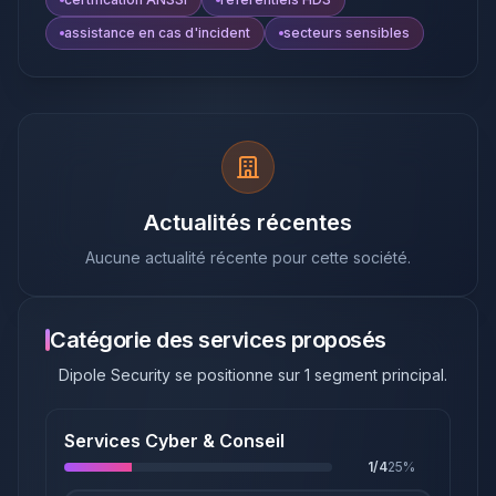
assistance en cas d'incident
secteurs sensibles
Actualités récentes
Aucune actualité récente pour cette société.
Catégorie des services proposés
Dipole Security
se positionne sur
1
segment principal
.
Services Cyber & Conseil
1
/
4
25
%