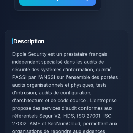
Description
Dipole Security est un prestataire français
indépendant spécialisé dans les audits de
sécurité des systèmes d'information, qualifié
PASSI par l'ANSSI sur l'ensemble des portées :
audits organisationnels et physiques, tests
d'intrusion, audits de configuration,
d'architecture et de code source . L'entreprise
propose des services d'audit conformes aux
référentiels Ségur V2, HDS, ISO 27001, ISO
27002, AMF et SecNumCloud, permettant aux
organisations de répondre aux exigences