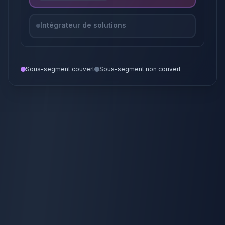
Intégrateur de solutions
Sous-segment couvert
Sous-segment non couvert