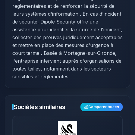
réglementaires et de renforcer la sécurité de
leurs systèmes d'information . En cas d'incident
de sécurité, Dipole Security offre une
assistance pour identifier la source de l'incident,
collecter des preuves juridiquement acceptables
et mettre en place des mesures d'urgence à
court terme . Basée à Mortagne-sur-Gironde,
l'entreprise intervient auprès d'organisations de
toutes tailles, notamment dans les secteurs
sensibles et réglementés.
Sociétés similaires
Comparer toutes