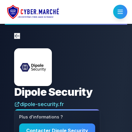
Dipole Security
dipole-security.fr
Plus d'informations ?
Contacter
Dipole Security