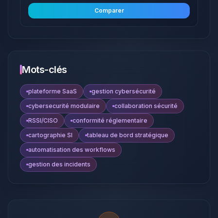
Comparer
Mots-clés
plateforme SaaS
gestion cybersécurité
cybersecurité modulaire
collaboration sécurité
RSSI/CISO
conformité réglementaire
cartographie SI
tableau de bord stratégique
automatisation des workflows
gestion des incidents