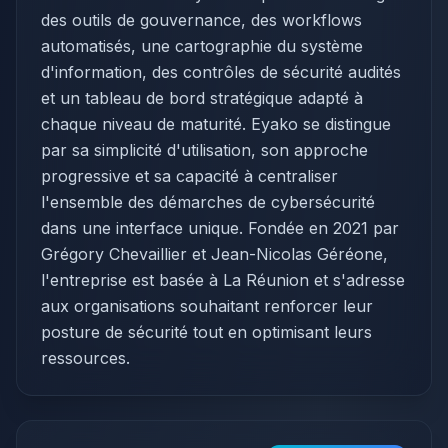
des outils de gouvernance, des workflows
automatisés, une cartographie du système
d'information, des contrôles de sécurité audités
et un tableau de bord stratégique adapté à
chaque niveau de maturité. Eyako se distingue
par sa simplicité d'utilisation, son approche
progressive et sa capacité à centraliser
l'ensemble des démarches de cybersécurité
dans une interface unique. Fondée en 2021 par
Grégory Chevaillier et Jean-Nicolas Géréone,
l'entreprise est basée à La Réunion et s'adresse
aux organisations souhaitant renforcer leur
posture de sécurité tout en optimisant leurs
ressources.