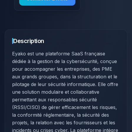
Description
Eyako est une plateforme SaaS française
dédiée à la gestion de la cybersécurité, conçue
pour accompagner les entreprises, des PME
aux grands groupes, dans la structuration et le
pilotage de leur sécurité informatique. Elle offre
une solution modulaire et collaborative
permettant aux responsables sécurité
(RSSI/CISO) de gérer efficacement les risques,
la conformité réglementaire, la sécurité des
projets, la relation avec les fournisseurs et les
incidents ou crises cyber. La plateforme intègre