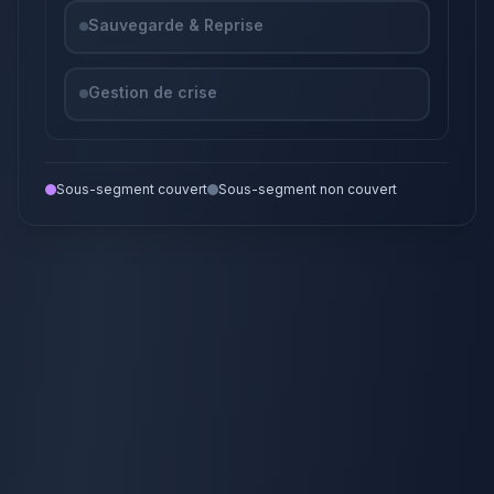
Sauvegarde & Reprise
Gestion de crise
Sous-segment couvert
Sous-segment non couvert