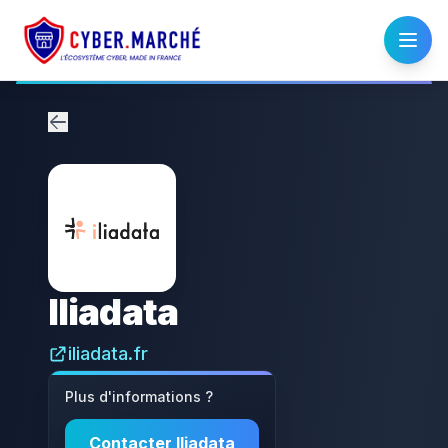
Iliadata
iliadata.fr
Plus d'informations ?
Contacter
Iliadata