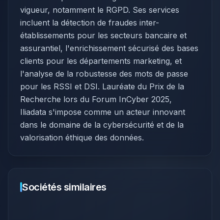
vigueur, notamment le RGPD. Ses services
incluent la détection de fraudes inter-
établissements pour les secteurs bancaire et
assurantiel, l'enrichissement sécurisé des bases
clients pour les départements marketing, et
l'analyse de la robustesse des mots de passe
pour les RSSI et DSI. Lauréate du Prix de la
Recherche lors du Forum InCyber 2025,
Iliadata s'impose comme un acteur innovant
dans le domaine de la cybersécurité et de la
valorisation éthique des données.
Sociétés similaires