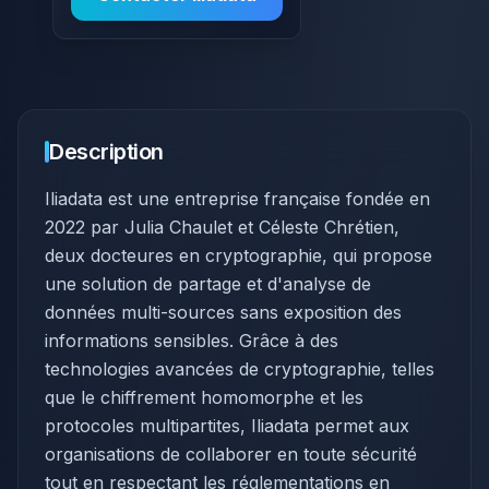
Description
Iliadata est une entreprise française fondée en
2022 par Julia Chaulet et Céleste Chrétien,
deux docteures en cryptographie, qui propose
une solution de partage et d'analyse de
données multi-sources sans exposition des
informations sensibles. Grâce à des
technologies avancées de cryptographie, telles
que le chiffrement homomorphe et les
protocoles multipartites, Iliadata permet aux
organisations de collaborer en toute sécurité
tout en respectant les réglementations en