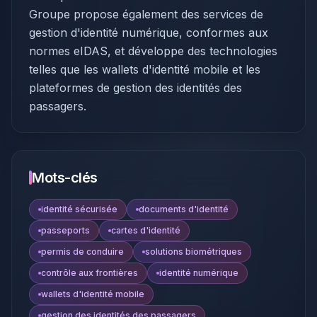
Groupe propose également des services de
gestion d'identité numérique, conformes aux
normes eIDAS, et développe des technologies
telles que les wallets d'identité mobile et les
plateformes de gestion des identités des
passagers.
Mots-clés
identité sécurisée
documents d'identité
passeports
cartes d'identité
permis de conduire
solutions biométriques
contrôle aux frontières
identité numérique
wallets d'identité mobile
gestion des identités des passagers