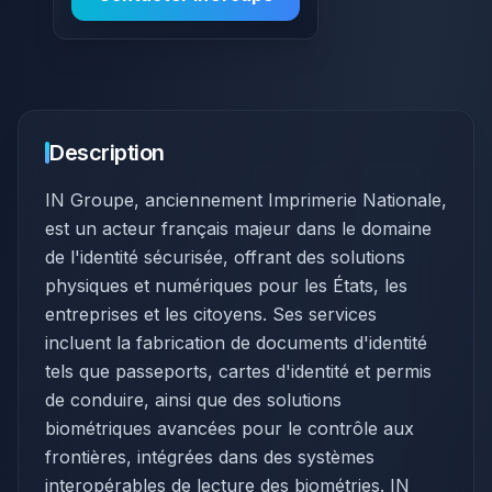
Description
IN Groupe, anciennement Imprimerie Nationale,
est un acteur français majeur dans le domaine
de l'identité sécurisée, offrant des solutions
physiques et numériques pour les États, les
entreprises et les citoyens. Ses services
incluent la fabrication de documents d'identité
tels que passeports, cartes d'identité et permis
de conduire, ainsi que des solutions
biométriques avancées pour le contrôle aux
frontières, intégrées dans des systèmes
interopérables de lecture des biométries. IN