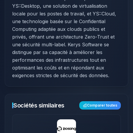
YS::Desktop, une solution de virtualisation
locale pour les postes de travail, et YS::Cloud,
une technologie basée sur le Confidential
Computing adaptée aux clouds publics et
privés, offrant une architecture Zero-Trust et
une sécurité multi-label. Kerys Software se
distingue par sa capacité à améliorer les
performances des infrastructures tout en
optimisant les coûts et en répondant aux
exigences strictes de sécurité des données.
Sociétés similaires
Comparer toutes