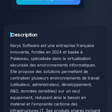
Description
Kerys Software est une entreprise française
innovante, fondée en 2024 et basée à
Palaiseau, spécialisée dans la virtualisation
sécurisée des environnements informatiques.
Elle propose des solutions permettant de
centraliser plusieurs environnements de travail
(utilisateur, administrateur, développement,
R&D, données sensibles) sur un seul
équipement, réduisant ainsi le besoin en
matériel et l'empreinte carbone des
infrastructures IT. Ses produits phares incluent