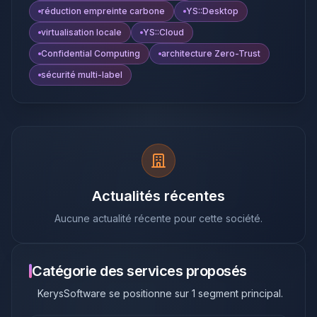
réduction empreinte carbone
YS::Desktop
virtualisation locale
YS::Cloud
Confidential Computing
architecture Zero-Trust
sécurité multi-label
Actualités récentes
Aucune actualité récente pour cette société.
Catégorie des services proposés
KerysSoftware
se positionne sur
1
segment principal
.