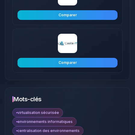
Comparer
Comparer
Mots-clés
virtualisation sécurisée
environnements informatiques
centralisation des environnements