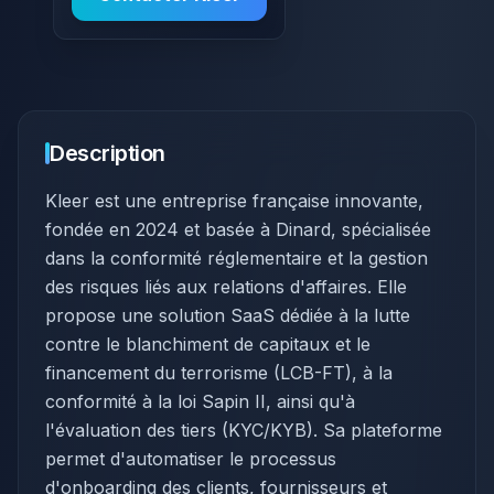
Description
Kleer est une entreprise française innovante,
fondée en 2024 et basée à Dinard, spécialisée
dans la conformité réglementaire et la gestion
des risques liés aux relations d'affaires. Elle
propose une solution SaaS dédiée à la lutte
contre le blanchiment de capitaux et le
financement du terrorisme (LCB-FT), à la
conformité à la loi Sapin II, ainsi qu'à
l'évaluation des tiers (KYC/KYB). Sa plateforme
permet d'automatiser le processus
d'onboarding des clients, fournisseurs et