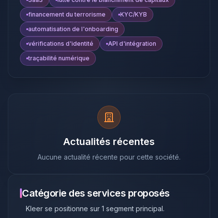
financement du terrorisme
KYC/KYB
automatisation de l'onboarding
vérifications d'identité
API d'intégration
traçabilité numérique
Actualités récentes
Aucune actualité récente pour cette société.
Catégorie des services proposés
Kleer
se positionne sur
1
segment principal
.