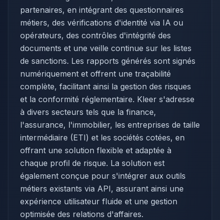
partenaires, en intégrant des questionnaires
métiers, des vérifications d'identité via IA ou
opérateurs, des contrôles d'intégrité des
documents et une veille continue sur les listes
de sanctions. Les rapports générés sont signés
numériquement et offrent une traçabilité
complète, facilitant ainsi la gestion des risques
et la conformité réglementaire. Kleer s'adresse
à divers secteurs tels que la finance,
l'assurance, l'immobilier, les entreprises de taille
intermédiaire (ETI) et les sociétés cotées, en
offrant une solution flexible et adaptée à
chaque profil de risque. La solution est
également conçue pour s'intégrer aux outils
métiers existants via API, assurant ainsi une
expérience utilisateur fluide et une gestion
optimisée des relations d'affaires.