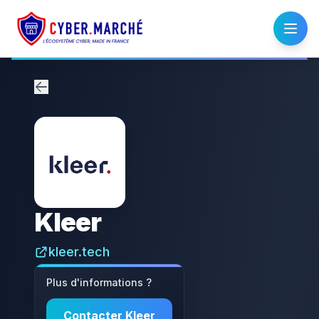
Kleer
kleer.tech
Plus d'informations ?
Contacter
Kleer