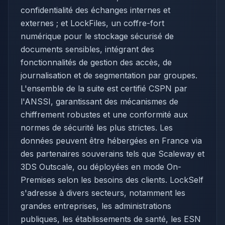
confidentialité des échanges internes et
externes ; et LockFiles, un coffre-fort
numérique pour le stockage sécurisé de
documents sensibles, intégrant des
fonctionnalités de gestion des accès, de
journalisation et de segmentation par groupes.
L'ensemble de la suite est certifié CSPN par
l'ANSSI, garantissant des mécanismes de
chiffrement robustes et une conformité aux
normes de sécurité les plus strictes. Les
données peuvent être hébergées en France via
des partenaires souverains tels que Scaleway et
3DS Outscale, ou déployées en mode On-
Premises selon les besoins des clients. LockSelf
s'adresse à divers secteurs, notamment les
grandes entreprises, les administrations
publiques, les établissements de santé, les ESN