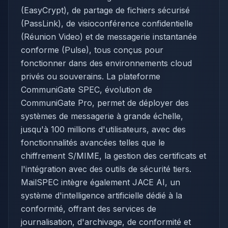
(EasyCrypt), de partage de fichiers sécurisé
(PassLink), de visioconférence confidentielle
(Réunion Video) et de messagerie instantanée
conforme (Pulse), tous conçus pour
fonctionner dans des environnements cloud
privés ou souverains. La plateforme
CommuniGate SPEC, évolution de
CommuniGate Pro, permet de déployer des
systèmes de messagerie à grande échelle,
jusqu'à 100 millions d'utilisateurs, avec des
fonctionnalités avancées telles que le
chiffrement S/MIME, la gestion des certificats et
l'intégration avec des outils de sécurité tiers.
MailSPEC intègre également JACE AI, un
système d'intelligence artificielle dédié à la
conformité, offrant des services de
journalisation, d'archivage, de conformité et