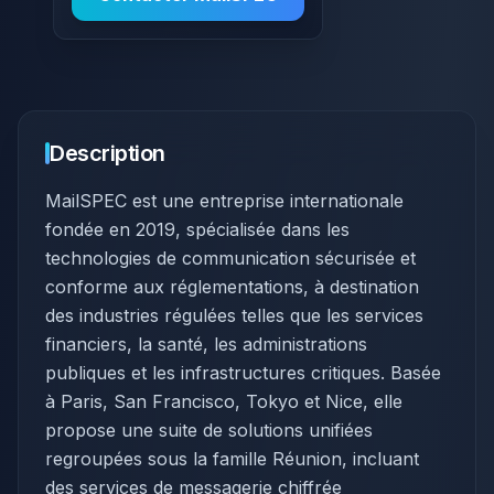
Description
MailSPEC est une entreprise internationale
fondée en 2019, spécialisée dans les
technologies de communication sécurisée et
conforme aux réglementations, à destination
des industries régulées telles que les services
financiers, la santé, les administrations
publiques et les infrastructures critiques. Basée
à Paris, San Francisco, Tokyo et Nice, elle
propose une suite de solutions unifiées
regroupées sous la famille Réunion, incluant
des services de messagerie chiffrée