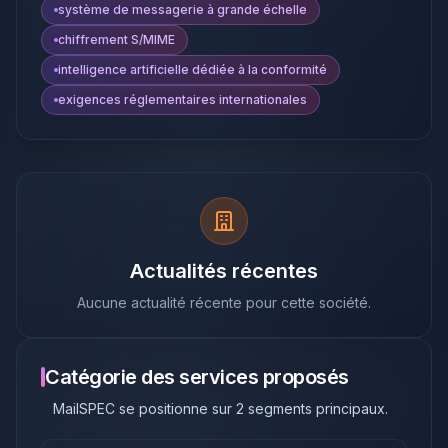
système de messagerie à grande échelle
chiffrement S/MIME
intelligence artificielle dédiée à la conformité
exigences réglementaires internationales
Actualités récentes
Aucune actualité récente pour cette société.
Catégorie des services proposés
MailSPEC
se positionne sur
2
segments principaux
.