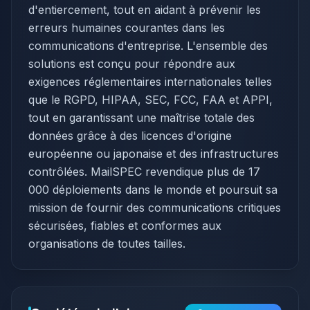
d'entiercement, tout en aidant à prévenir les
erreurs humaines courantes dans les
communications d'entreprise. L'ensemble des
solutions est conçu pour répondre aux
exigences réglementaires internationales telles
que le RGPD, HIPAA, SEC, FCC, FAA et APPI,
tout en garantissant une maîtrise totale des
données grâce à des licences d'origine
européenne ou japonaise et des infrastructures
contrôlées. MailSPEC revendique plus de 17
000 déploiements dans le monde et poursuit sa
mission de fournir des communications critiques
sécurisées, fiables et conformes aux
organisations de toutes tailles.