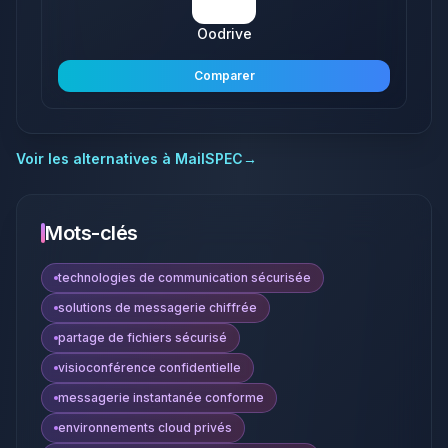
Oodrive
Comparer
Voir les alternatives à
MailSPEC
→
Mots-clés
technologies de communication sécurisée
solutions de messagerie chiffrée
partage de fichiers sécurisé
visioconférence confidentielle
messagerie instantanée conforme
environnements cloud privés