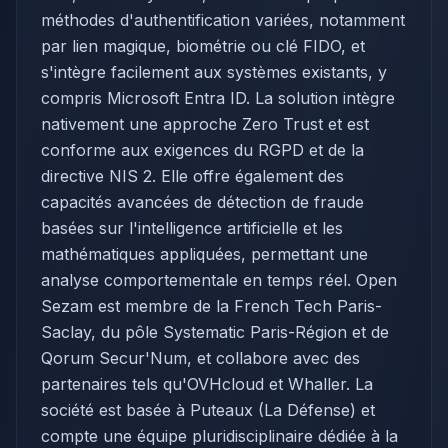
méthodes d'authentification variées, notamment
par lien magique, biométrie ou clé FIDO, et
s'intègre facilement aux systèmes existants, y
compris Microsoft Entra ID. La solution intègre
nativement une approche Zero Trust et est
conforme aux exigences du RGPD et de la
directive NIS 2. Elle offre également des
capacités avancées de détection de fraude
basées sur l'intelligence artificielle et les
mathématiques appliquées, permettant une
analyse comportementale en temps réel. Open
Sezam est membre de la French Tech Paris-
Saclay, du pôle Systematic Paris-Région et de
Qorum Secur'Num, et collabore avec des
partenaires tels qu'OVHcloud et Whaller. La
société est basée à Puteaux (La Défense) et
compte une équipe pluridisciplinaire dédiée à la