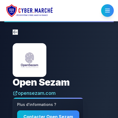
Open Sezam
opensezam.com
Plus d'informations ?
Contacter
Open Sezam