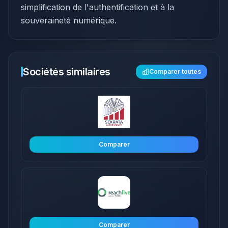
simplification de l'authentification et à la
souveraineté numérique.
Sociétés similaires
Comparer toutes
Comparer
Comparer