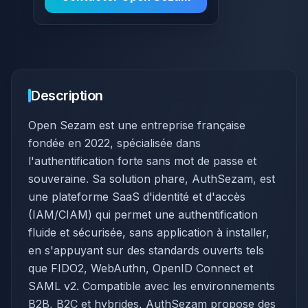
Description
Open Sezam est une entreprise française
fondée en 2022, spécialisée dans
l'authentification forte sans mot de passe et
souveraine. Sa solution phare, AuthSezam, est
une plateforme SaaS d'identité et d'accès
(IAM/CIAM) qui permet une authentification
fluide et sécurisée, sans application à installer,
en s'appuyant sur des standards ouverts tels
que FIDO2, WebAuthn, OpenID Connect et
SAML v2. Compatible avec les environnements
B2B, B2C et hybrides, AuthSezam propose des