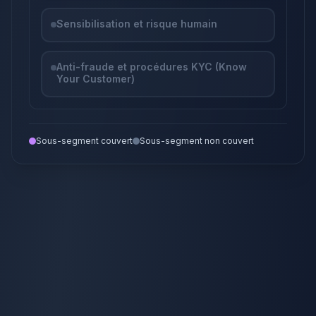
Sensibilisation et risque humain
Anti-fraude et procédures KYC (Know
Your Customer)
Sous-segment couvert
Sous-segment non couvert