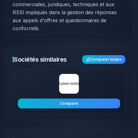
commerciales, juridiques, techniques et aux
RSSI impliqués dans la gestion des réponses
aux appels d'offres et questionnaires de
conformité.
Sociétés similaires
Comparer toutes
Comparer