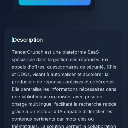
Description
TenderCrunch est une plateforme SaaS
spécialisée dans la gestion des réponses aux
appels d'offres, questionnaires de sécurité, RFIs
et DDQs, visant à automatiser et accélérer la
production de réponses précises et cohérentes.
Elle centralise les informations nécessaires dans
une bibliothèque organisée, avec prise en
charge multilingue, facilitant la recherche rapide
grâce à un moteur d'IA capable d'identifier les
contenus pertinents par mots-clés ou
thématiques. La solution permet la collaboration