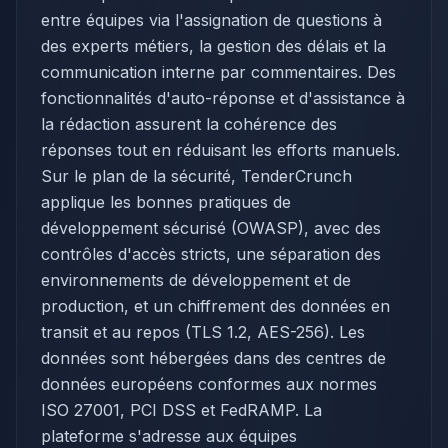
entre équipes via l'assignation de questions à
des experts métiers, la gestion des délais et la
communication interne par commentaires. Des
fonctionnalités d'auto-réponse et d'assistance à
la rédaction assurent la cohérence des
réponses tout en réduisant les efforts manuels.
Sur le plan de la sécurité, TenderCrunch
applique les bonnes pratiques de
développement sécurisé (OWASP), avec des
contrôles d'accès stricts, une séparation des
environnements de développement et de
production, et un chiffrement des données en
transit et au repos (TLS 1.2, AES-256). Les
données sont hébergées dans des centres de
données européens conformes aux normes
ISO 27001, PCI DSS et FedRAMP. La
plateforme s'adresse aux équipes