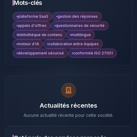
Mots-clés
plateforme SaaS
gestion des réponses
appels d'offres
questionnaires de sécurité
bibliothèque de contenu
multilingue
moteur d'IA
collaboration entre équipes
développement sécurisé
conformité ISO 27001
Actualités récentes
Aucune actualité récente pour cette société.