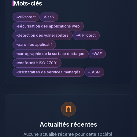
Mots-clés
v6Protect
SaaS
sécurisation des applications web
détection des vulnérabilités
AI Protect
pare-feu applicatif
cartographie de la surface d'attaque
WAF
conformité ISO 27001
prestataires de services managés
EASM
Actualités récentes
Aucune actualité récente pour cette société.