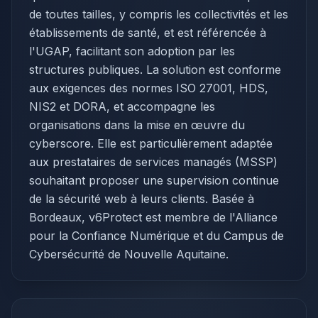
de toutes tailles, y compris les collectivités et les
établissements de santé, et est référencée à
l'UGAP, facilitant son adoption par les
structures publiques. La solution est conforme
aux exigences des normes ISO 27001, HDS,
NIS2 et DORA, et accompagne les
organisations dans la mise en œuvre du
cyberscore. Elle est particulièrement adaptée
aux prestataires de services managés (MSSP)
souhaitant proposer une supervision continue
de la sécurité web à leurs clients. Basée à
Bordeaux, v6Protect est membre de l'Alliance
pour la Confiance Numérique et du Campus de
Cybersécurité de Nouvelle Aquitaine.