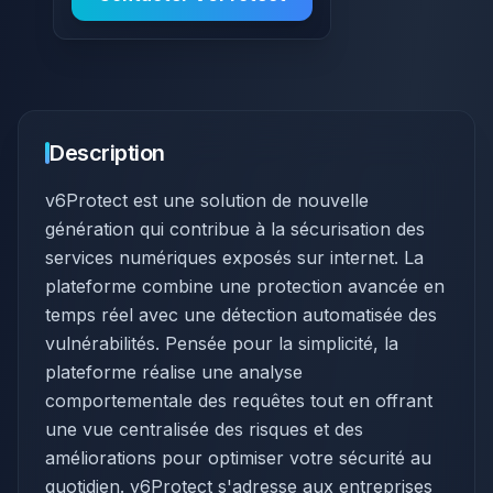
Description
v6Protect est une solution de nouvelle
génération qui contribue à la sécurisation des
services numériques exposés sur internet. La
plateforme combine une protection avancée en
temps réel avec une détection automatisée des
vulnérabilités. Pensée pour la simplicité, la
plateforme réalise une analyse
comportementale des requêtes tout en offrant
une vue centralisée des risques et des
améliorations pour optimiser votre sécurité au
quotidien. v6Protect s'adresse aux entreprises