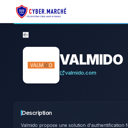
VALMIDO
valmido.com
Description
Valmido propose une solution d'authentification 