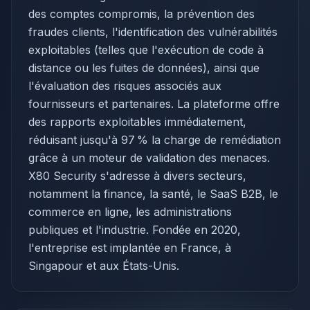
des comptes compromis, la prévention des
fraudes clients, l'identification des vulnérabilités
exploitables (telles que l'exécution de code à
distance ou les fuites de données), ainsi que
l'évaluation des risques associés aux
fournisseurs et partenaires. La plateforme offre
des rapports exploitables immédiatement,
réduisant jusqu'à 97 % la charge de remédiation
grâce à un moteur de validation des menaces.
X80 Security s'adresse à divers secteurs,
notamment la finance, la santé, le SaaS B2B, le
commerce en ligne, les administrations
publiques et l'industrie. Fondée en 2020,
l'entreprise est implantée en France, à
Singapour et aux États-Unis.