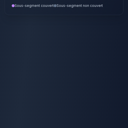
Sous-segment couvert
Sous-segment non couvert