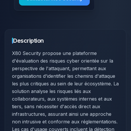
Description
X80 Security propose une plateforme
d'évaluation des risques cyber orientée sur la
perspective de l'attaquant, permettant aux
organisations d'identifier les chemins d'attaque
les plus critiques au sein de leur écosystème. La
solution analyse les risques liés aux
collaborateurs, aux systèmes internes et aux
tiers, sans nécessiter d'accès direct aux
infrastructures, assurant ainsi une approche
non intrusive et conforme aux réglementations.
Les cas d'usage couverts incluent la détection