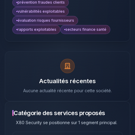
prévention fraudes clients
vulnérabilités exploitables
évaluation risques fournisseurs
rapports exploitables
secteurs finance santé
Actualités récentes
Aucune actualité récente pour cette société.
Catégorie des services proposés
X80 Security
se positionne sur
1
segment principal
.