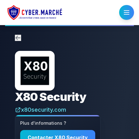
X80 Security
x80security.com
Plus d'informations ?
Contacter
X80 Security