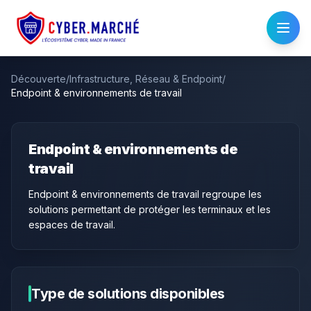
Découverte
/
Infrastructure, Réseau & Endpoint
/
Endpoint & environnements de travail
Endpoint & environnements de
travail
Endpoint & environnements de travail regroupe les
solutions permettant de protéger les terminaux et les
espaces de travail.
Type de solutions disponibles