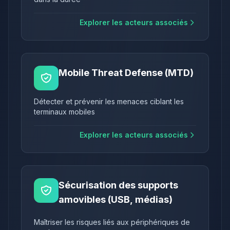
Explorer les acteurs associés
Mobile Threat Defense (MTD)
Détecter et prévenir les menaces ciblant les
terminaux mobiles
Explorer les acteurs associés
Sécurisation des supports
amovibles (USB, médias)
Maîtriser les risques liés aux périphériques de