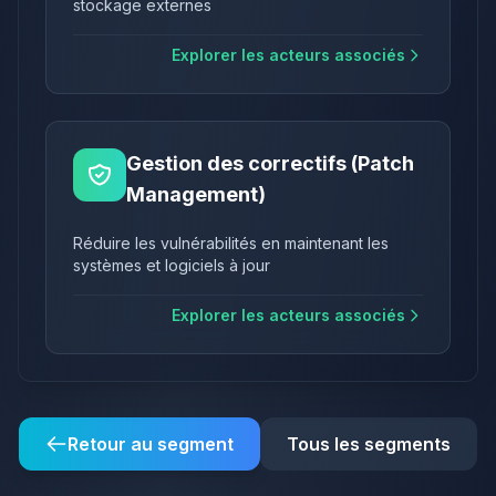
stockage externes
Explorer les acteurs associés
Gestion des correctifs (Patch
Management)
Réduire les vulnérabilités en maintenant les
systèmes et logiciels à jour
Explorer les acteurs associés
Retour au segment
Tous les segments