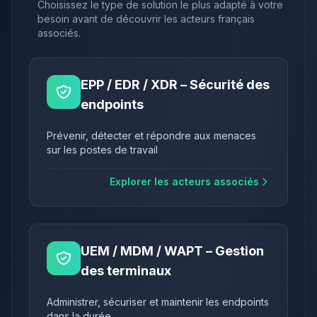
Choisissez le type de solution le plus adapté à votre
besoin avant de découvrir les acteurs français
associés.
EPP / EDR / XDR – Sécurité des
endpoints
Prévenir, détecter et répondre aux menaces
sur les postes de travail
Explorer les acteurs associés
UEM / MDM / WAPT – Gestion
des terminaux
Administrer, sécuriser et maintenir les endpoints
dans la durée