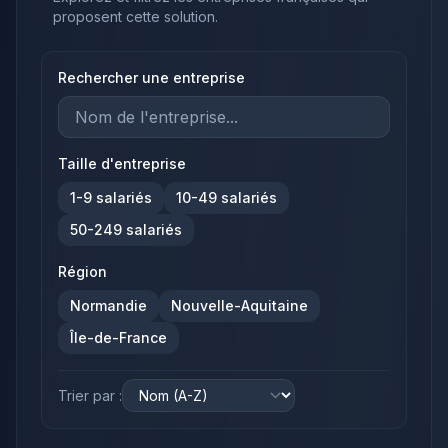
proposent cette solution.
Rechercher une entreprise
Taille d'entreprise
1-9
salariés
10-49
salariés
50-249
salariés
Région
Normandie
Nouvelle-Aquitaine
Île-de-France
Trier par :