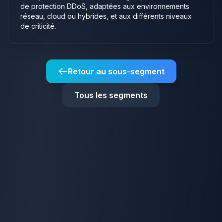
de protection DDoS, adaptées aux environnements
réseau, cloud ou hybrides, et aux différents niveaux
de criticité.
Retour au sous-segment
Tous les segments