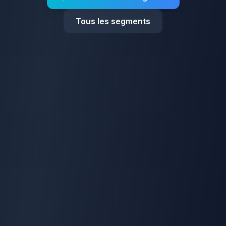
Tous les segments