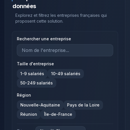
données
Explorez et filtrez les entreprises françaises qui
proposent cette solution.
Rechercher une entreprise
Taille d'entreprise
1-9
salariés
10-49
salariés
50-249
salariés
Région
Nouvelle-Aquitaine
Pays de la Loire
Réunion
Île-de-France