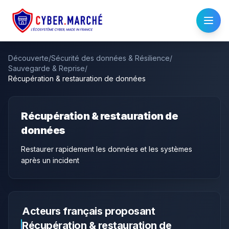
Découverte
/
Sécurité des données & Résilience
/
Sauvegarde & Reprise
/
Récupération & restauration de données
Récupération & restauration de
données
Restaurer rapidement les données et les systèmes
après un incident
Acteurs français proposant
Récupération & restauration de