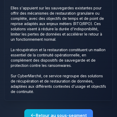
Elles s'appuient sur les sauvegardes existantes pour
offrir des mécanismes de restauration granulaire ou
complète, avec des objectifs de temps et de point de
reprise adaptés aux enjeux métiers (RTO/RPO). Ces
solutions visent à réduire la durée d'indisponibilité,
limiter les pertes de données et accélérer le retour à
un fonctionnement normal.
La récupération et la restauration constituent un maillon
essentiel de la continuité opérationnelle, en
complément des dispositifs de sauvegarde et de
protection contre les ransomwares.
Sur CyberMarché, ce service regroupe des solutions
de récupération et de restauration de données,
adaptées aux différents contextes d'usage et objectifs
de continuité.
Retour au sous-segment