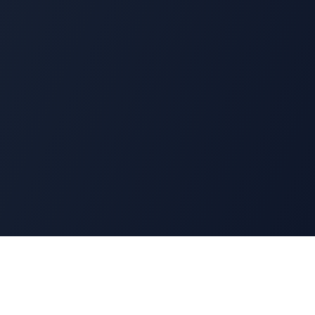
Ressources