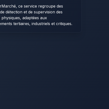
rMarché, ce service regroupe des
 de détection et de supervision des
s physiques, adaptées aux
ents tertiaires, industriels et critiques.