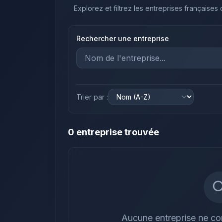
Explorez et filtrez les entreprises françaises
Rechercher une entreprise
Trier par :
0
entreprise
trouvée
Aucune entreprise ne cor