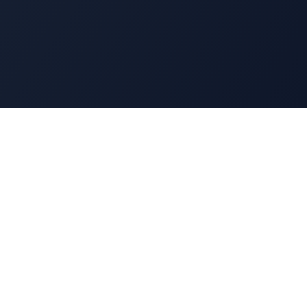
Ressources
Blog
Contact
LinkedIn