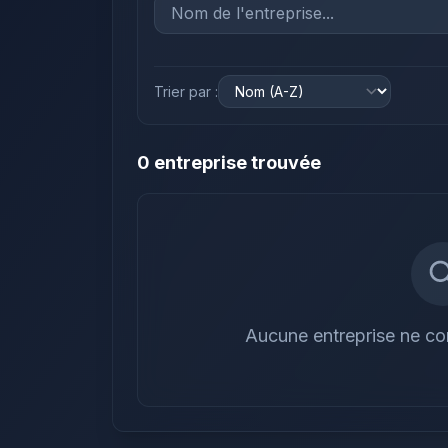
Trier par :
0
entreprise
trouvée
Aucune entreprise ne cor