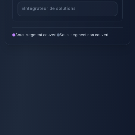
Intégrateur de solutions
Sous-segment couvert
Sous-segment non couvert