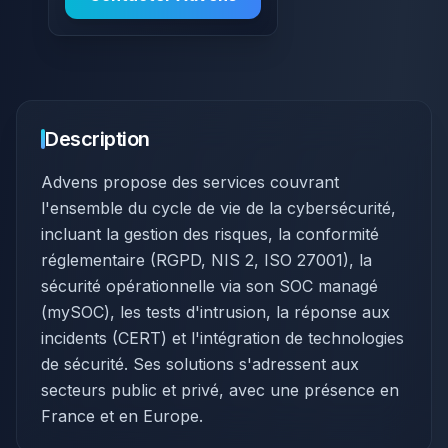
Description
​Advens propose des services couvrant
l'ensemble du cycle de vie de la cybersécurité,
incluant la gestion des risques, la conformité
réglementaire (RGPD, NIS 2, ISO 27001), la
sécurité opérationnelle via son SOC managé
(mySOC), les tests d'intrusion, la réponse aux
incidents (CERT) et l'intégration de technologies
de sécurité. Ses solutions s'adressent aux
secteurs public et privé, avec une présence en
France et en Europe.