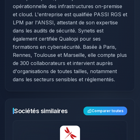
opérationnelle des infrastructures on-premise
et cloud. L'entreprise est qualifiée PASSI RGS et
LPM par l'ANSSI, attestant de son expertise
dans les audits de sécurité. Synetis est
également certifiée Qualiopi pour ses
formations en cybersécurité. Basée à Paris,
Rennes, Toulouse et Marseille, elle compte plus
de 300 collaborateurs et intervient auprès
d'organisations de toutes tailles, notamment
dans les secteurs sensibles et réglementés.
Sociétés similaires
Comparer toutes