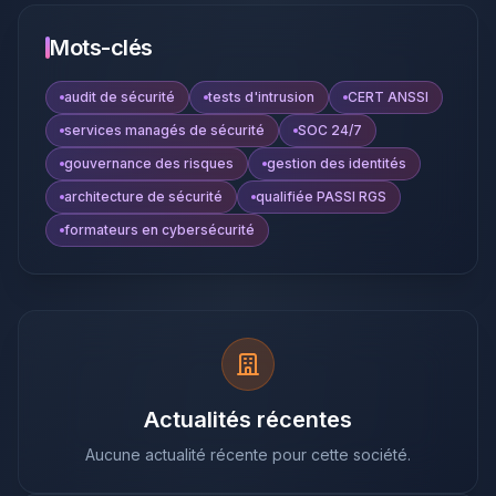
Mots-clés
audit de sécurité
tests d'intrusion
CERT ANSSI
services managés de sécurité
SOC 24/7
gouvernance des risques
gestion des identités
architecture de sécurité
qualifiée PASSI RGS
formateurs en cybersécurité
Actualités récentes
Aucune actualité récente pour cette société.