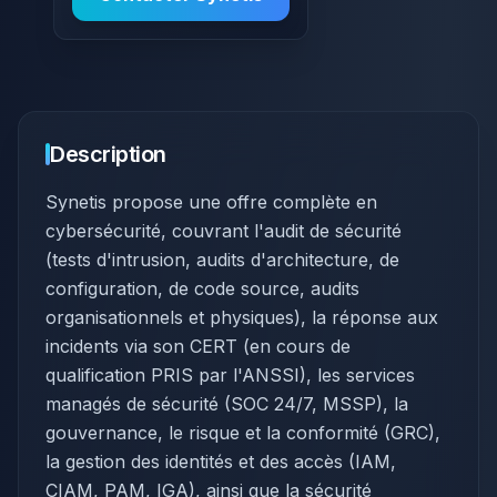
Description
Synetis propose une offre complète en
cybersécurité, couvrant l'audit de sécurité
(tests d'intrusion, audits d'architecture, de
configuration, de code source, audits
organisationnels et physiques), la réponse aux
incidents via son CERT (en cours de
qualification PRIS par l'ANSSI), les services
managés de sécurité (SOC 24/7, MSSP), la
gouvernance, le risque et la conformité (GRC),
la gestion des identités et des accès (IAM,
CIAM, PAM, IGA), ainsi que la sécurité