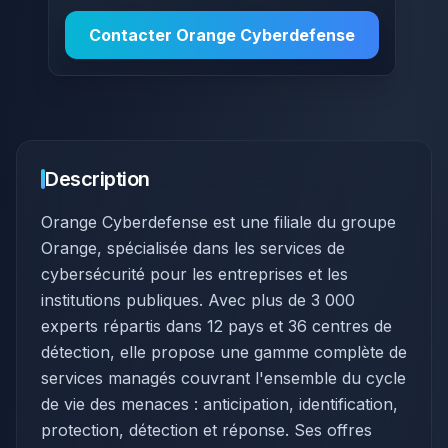
Contacter
Orange Cyberdefense
Description
Orange Cyberdefense est une filiale du groupe
Orange, spécialisée dans les services de
cybersécurité pour les entreprises et les
institutions publiques. Avec plus de 3 000
experts répartis dans 12 pays et 36 centres de
détection, elle propose une gamme complète de
services managés couvrant l'ensemble du cycle
de vie des menaces : anticipation, identification,
protection, détection et réponse. Ses offres