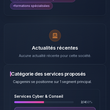
formations spécialisées
Actualités récentes
Aucune actualité récente pour cette société.
Catégorie des services proposés
Capgemini
se positionne sur
1
segment principal
.
Services Cyber & Conseil
2
/
4
50
%