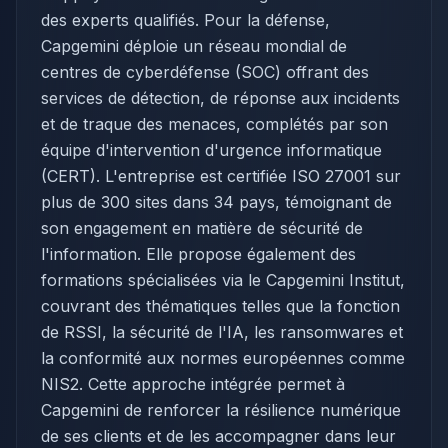
des experts qualifiés. Pour la défense,
Capgemini déploie un réseau mondial de
centres de cyberdéfense (SOC) offrant des
services de détection, de réponse aux incidents
et de traque des menaces, complétés par son
équipe d'intervention d'urgence informatique
(CERT). L'entreprise est certifiée ISO 27001 sur
plus de 300 sites dans 34 pays, témoignant de
son engagement en matière de sécurité de
l'information. Elle propose également des
formations spécialisées via le Capgemini Institut,
couvrant des thématiques telles que la fonction
de RSSI, la sécurité de l'IA, les ransomwares et
la conformité aux normes européennes comme
NIS2. Cette approche intégrée permet à
Capgemini de renforcer la résilience numérique
de ses clients et de les accompagner dans leur