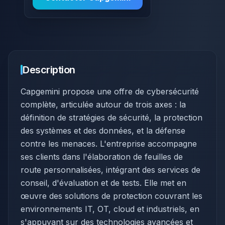
Description
Capgemini propose une offre de cybersécurité
complète, articulée autour de trois axes : la
définition de stratégies de sécurité, la protection
des systèmes et des données, et la défense
contre les menaces. L'entreprise accompagne
ses clients dans l'élaboration de feuilles de
route personnalisées, intégrant des services de
conseil, d'évaluation et de tests. Elle met en
œuvre des solutions de protection couvrant les
environnements IT, OT, cloud et industriels, en
s'appuyant sur des technologies avancées et