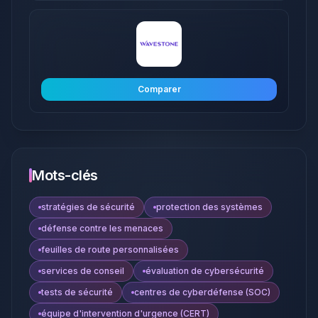
Comparer
Mots-clés
stratégies de sécurité
protection des systèmes
défense contre les menaces
feuilles de route personnalisées
services de conseil
évaluation de cybersécurité
tests de sécurité
centres de cyberdéfense (SOC)
équipe d'intervention d'urgence (CERT)