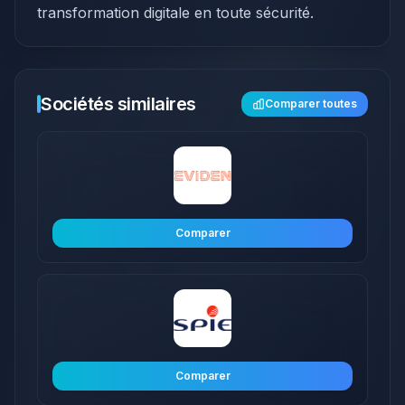
transformation digitale en toute sécurité.
Sociétés similaires
Comparer toutes
Comparer
Comparer