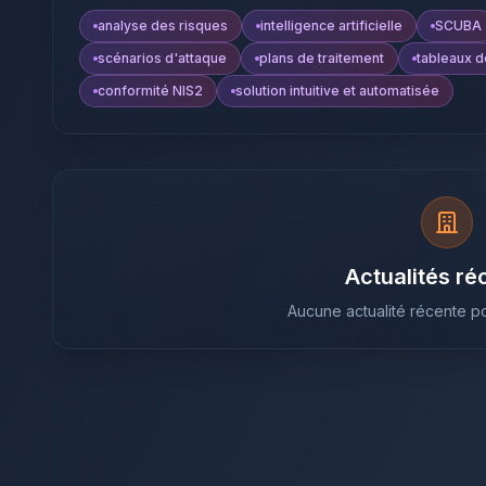
analyse des risques
intelligence artificielle
SCUBA
scénarios d'attaque
plans de traitement
tableaux d
conformité NIS2
solution intuitive et automatisée
Actualités ré
Aucune actualité récente po