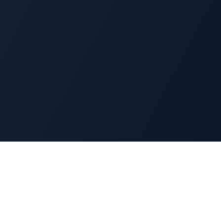
Ressources
Blog
Contact