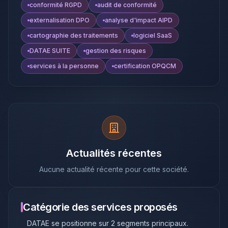
conformité RGPD
audit de conformité
externalisation DPO
analyse d'impact AIPD
cartographie des traitements
logiciel SaaS
DATAE SUITE
gestion des risques
services à la personne
certification OPQCM
Actualités récentes
Aucune actualité récente pour cette société.
Catégorie des services proposés
DATAE
se positionne sur
2
segments principaux
.