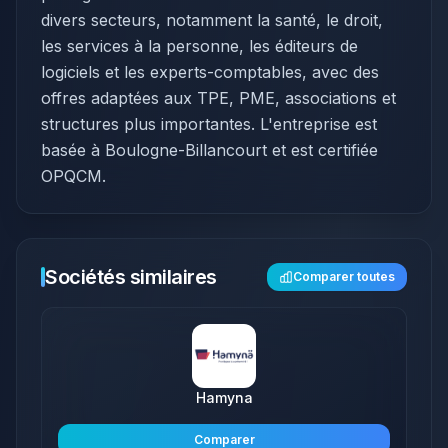
divers secteurs, notamment la santé, le droit,
les services à la personne, les éditeurs de
logiciels et les experts-comptables, avec des
offres adaptées aux TPE, PME, associations et
structures plus importantes. L'entreprise est
basée à Boulogne-Billancourt et est certifiée
OPQCM.​
Sociétés similaires
Comparer toutes
Hamyna
Comparer