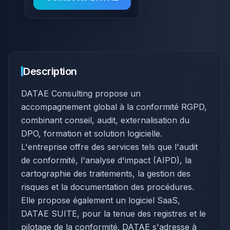
Description
​DATAE Consulting propose un
accompagnement global à la conformité RGPD,
combinant conseil, audit, externalisation du
DPO, formation et solution logicielle.
L'entreprise offre des services tels que l'audit
de conformité, l'analyse d'impact (AIPD), la
cartographie des traitements, la gestion des
risques et la documentation des procédures.
Elle propose également un logiciel SaaS,
DATAE SUITE, pour la tenue des registres et le
pilotage de la conformité. DATAE s'adresse à