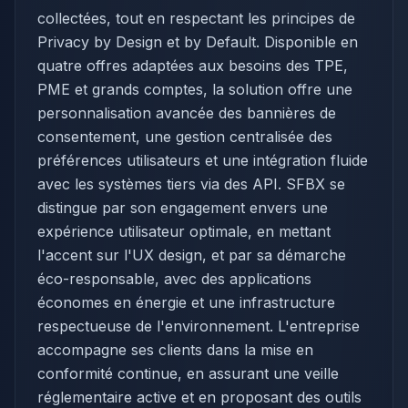
collectées, tout en respectant les principes de
Privacy by Design et by Default. Disponible en
quatre offres adaptées aux besoins des TPE,
PME et grands comptes, la solution offre une
personnalisation avancée des bannières de
consentement, une gestion centralisée des
préférences utilisateurs et une intégration fluide
avec les systèmes tiers via des API. SFBX se
distingue par son engagement envers une
expérience utilisateur optimale, en mettant
l'accent sur l'UX design, et par sa démarche
éco-responsable, avec des applications
économes en énergie et une infrastructure
respectueuse de l'environnement. L'entreprise
accompagne ses clients dans la mise en
conformité continue, en assurant une veille
réglementaire active et en proposant des outils