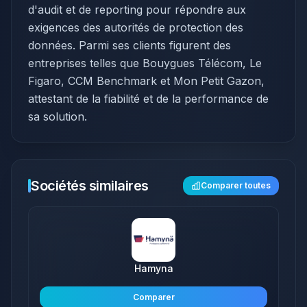
d'audit et de reporting pour répondre aux
exigences des autorités de protection des
données. Parmi ses clients figurent des
entreprises telles que Bouygues Télécom, Le
Figaro, CCM Benchmark et Mon Petit Gazon,
attestant de la fiabilité et de la performance de
sa solution.
Sociétés similaires
Comparer toutes
Hamyna
Comparer