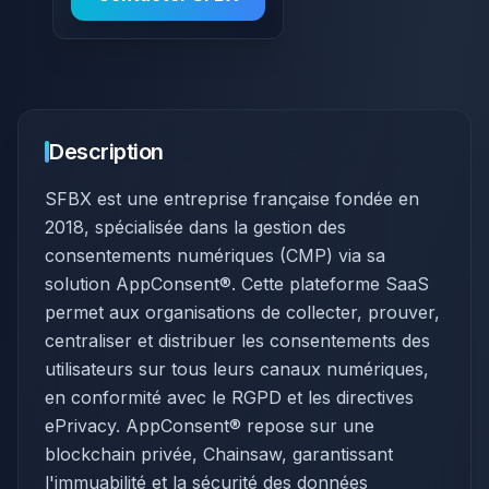
Description
SFBX est une entreprise française fondée en
2018, spécialisée dans la gestion des
consentements numériques (CMP) via sa
solution AppConsent®. Cette plateforme SaaS
permet aux organisations de collecter, prouver,
centraliser et distribuer les consentements des
utilisateurs sur tous leurs canaux numériques,
en conformité avec le RGPD et les directives
ePrivacy. AppConsent® repose sur une
blockchain privée, Chainsaw, garantissant
l'immuabilité et la sécurité des données