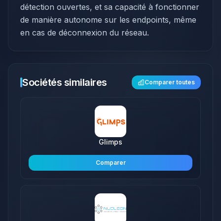
détection ouvertes, et sa capacité à fonctionner
de manière autonome sur les endpoints, même
en cas de déconnexion du réseau.
Sociétés similaires
Comparer toutes
Glimps
Comparer