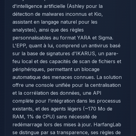
d'intelligence artificielle (Ashley pour la
détection de malwares inconnus et Kio,
assistant en langage naturel pour les
analystes), ainsi que des règles
personnalisables au format YARA et Sigma.
L'EPP, quant à lui, comprend un antivirus basé
sur la base de signatures d'IKARUS, un pare-
feu local et des capacités de scan de fichiers et
périphériques, permettant un blocage
automatique des menaces connues. La solution
offre une console unifiée pour la centralisation
et la corrélation des données, une API
complète pour l'intégration dans les processus
existants, et des agents légers (~170 Mo de
RAM, 1% de CPU) sans nécessité de
redémarrage lors des mises à jour. HarfangLab
se distingue par sa transparence, ses règles de