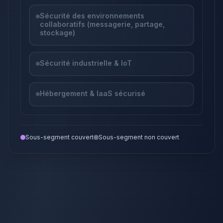
Sécurité des environnements
collaboratifs (messagerie, partage,
stockage)
Sécurité industrielle & IoT
Hébergement & IaaS sécurisé
Sous-segment couvert
Sous-segment non couvert