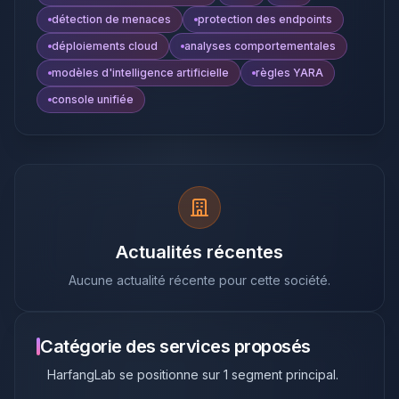
détection de menaces
protection des endpoints
déploiements cloud
analyses comportementales
modèles d'intelligence artificielle
règles YARA
console unifiée
Actualités récentes
Aucune actualité récente pour cette société.
Catégorie des services proposés
HarfangLab
se positionne sur
1
segment principal
.