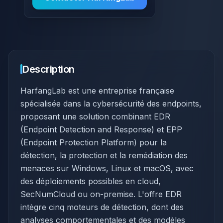
Description
HarfangLab est une entreprise française
spécialisée dans la cybersécurité des endpoints,
proposant une solution combinant EDR
(Endpoint Detection and Response) et EPP
(Endpoint Protection Platform) pour la
détection, la protection et la remédiation des
menaces sur Windows, Linux et macOS, avec
des déploiements possibles en cloud,
SecNumCloud ou on-premise. L'offre EDR
intègre cinq moteurs de détection, dont des
analyses comportementales et des modèles