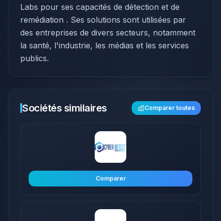
Labs pour ses capacités de détection et de
remédiation . Ses solutions sont utilisées par
des entreprises de divers secteurs, notamment
la santé, l'industrie, les médias et les services
publics.
Sociétés similaires
Comparer toutes
Comparer