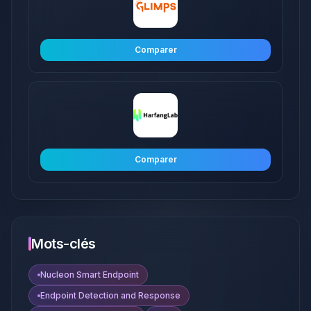
Comparer
Comparer
Mots-clés
Nucleon Smart Endpoint
Endpoint Detection and Response