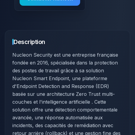
Description
Nucleon Security est une entreprise française
fondée en 2016, spécialisée dans la protection
des postes de travail grâce à sa solution
Nucleon Smart Endpoint, une plateforme
d'Endpoint Detection and Response (EDR)
basée sur une architecture Zero Trust multi-
couches et l'intelligence artificielle . Cette
solution offre une détection comportementale
avancée, une réponse automatisée aux
incidents, des capacités de remédiation avec
retour arrière (rollback) et une gestion fine des