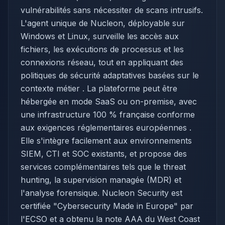
vulnérabilités sans nécessiter de scans intrusifs.
L'agent unique de Nucleon, déployable sur
Windows et Linux, surveille les accès aux
fichiers, les exécutions de processus et les
connexions réseau, tout en appliquant des
politiques de sécurité adaptatives basées sur le
contexte métier . La plateforme peut être
hébergée en mode SaaS ou on-premise, avec
une infrastructure 100 % française conforme
aux exigences réglementaires européennes .
Elle s'intègre facilement aux environnements
SIEM, CTI et SOC existants, et propose des
services complémentaires tels que le threat
hunting, la supervision managée (MDR) et
l'analyse forensique. Nucleon Security est
certifiée "Cybersecurity Made in Europe" par
l'ECSO et a obtenu la note AAA du West Coast