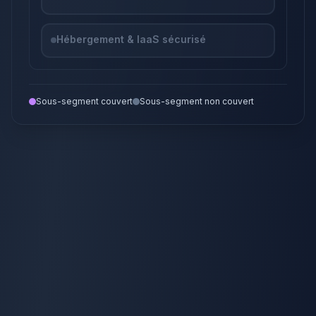
Hébergement & IaaS sécurisé
Sous-segment couvert
Sous-segment non couvert