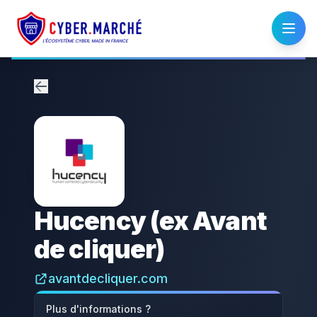
Hucency (ex Avant
de cliquer)
avantdecliquer.com
Plus d'informations ?