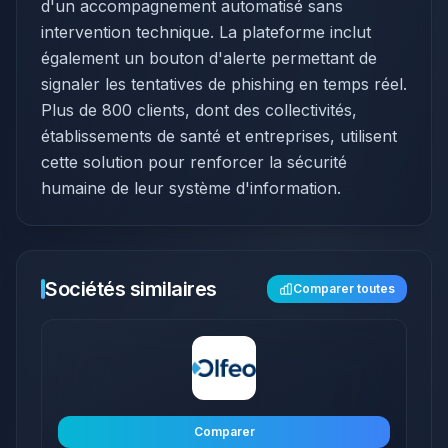
d'un accompagnement automatisé sans
intervention technique. La plateforme inclut
également un bouton d'alerte permettant de
signaler les tentatives de phishing en temps réel.
Plus de 800 clients, dont des collectivités,
établissements de santé et entreprises, utilisent
cette solution pour renforcer la sécurité
humaine de leur système d'information.
Sociétés similaires
Comparer toutes
Comparer