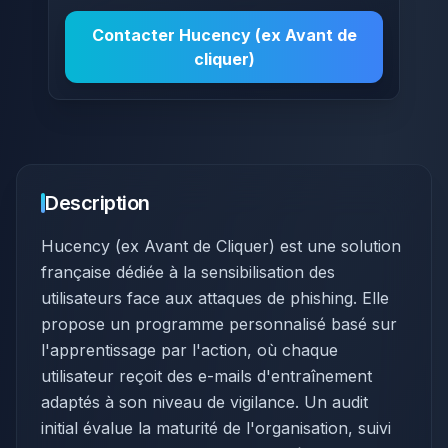
Contacter
Hucency (ex Avant de
cliquer)
Description
Hucency (ex Avant de Cliquer) est une solution
française dédiée à la sensibilisation des
utilisateurs face aux attaques de phishing. Elle
propose un programme personnalisé basé sur
l'apprentissage par l'action, où chaque
utilisateur reçoit des e-mails d'entraînement
adaptés à son niveau de vigilance. Un audit
initial évalue la maturité de l'organisation, suivi