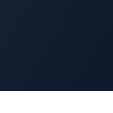
Ressources