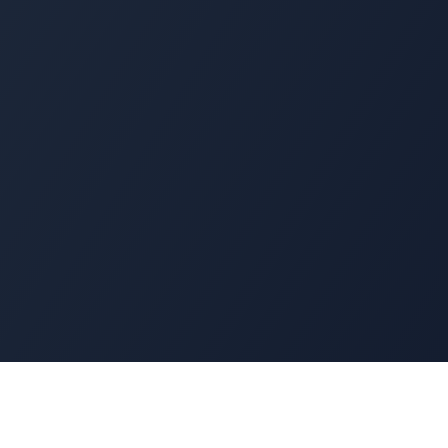
Navigation