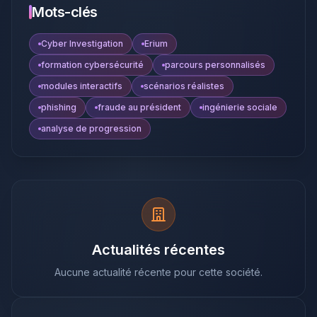
Mots-clés
Cyber Investigation
Erium
formation cybersécurité
parcours personnalisés
modules interactifs
scénarios réalistes
phishing
fraude au président
ingénierie sociale
analyse de progression
Actualités récentes
Aucune actualité récente pour cette société.