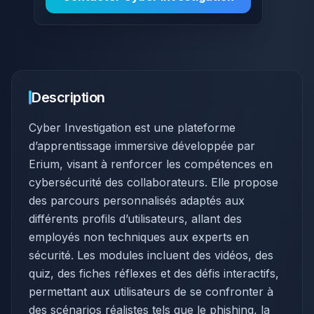
Description
Cyber Investigation est une plateforme
d’apprentissage immersive développée par
Erium, visant à renforcer les compétences en
cybersécurité des collaborateurs. Elle propose
des parcours personnalisés adaptés aux
différents profils d’utilisateurs, allant des
employés non techniques aux experts en
sécurité. Les modules incluent des vidéos, des
quiz, des fiches réflexes et des défis interactifs,
permettant aux utilisateurs de se confronter à
des scénarios réalistes tels que le phishing, la