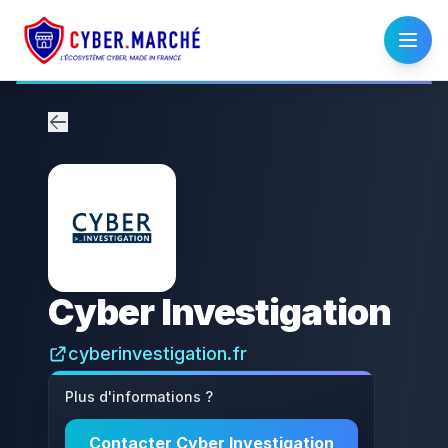
Cyber Investigation
cyberinvestigation.fr
Plus d'informations ?
Contacter
Cyber Investigation