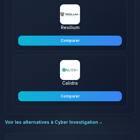
Resilium
Comparer
Calidra
Comparer
Voir les alternatives à
Cyber Investigation
→