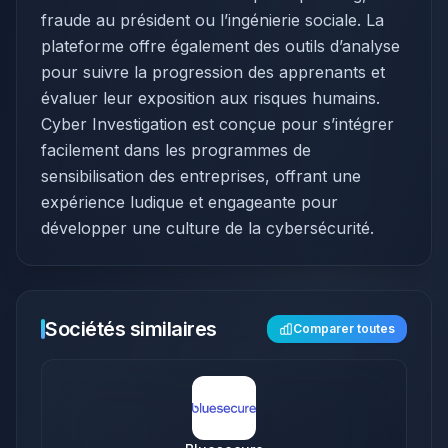
fraude au président ou l’ingénierie sociale. La
plateforme offre également des outils d’analyse
pour suivre la progression des apprenants et
évaluer leur exposition aux risques humains.
Cyber Investigation est conçue pour s’intégrer
facilement dans les programmes de
sensibilisation des entreprises, offrant une
expérience ludique et engageante pour
développer une culture de la cybersécurité.​
Sociétés similaires
Comparer toutes