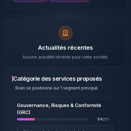
Actualités récentes
Aucune actualité récente pour cette société.
Catégorie des services proposés
Brain
se positionne sur
1
segment principal
.
Gouvernance, Risques & Conformité
(GRC)
1
/
4
25
%