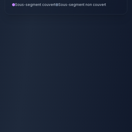
Sous-segment couvert
Sous-segment non couvert