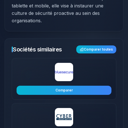
tablette et mobile, elle vise à instaurer une
culture de sécurité proactive au sein des
organisations.​
Sociétés similaires
Comparer toutes
Comparer