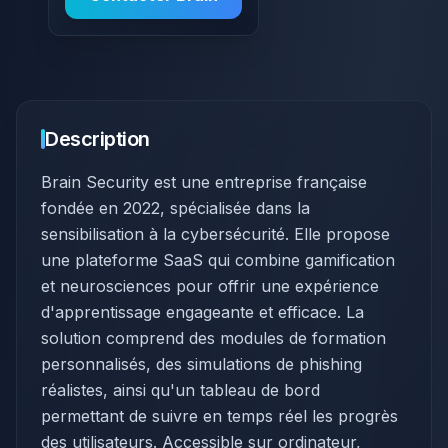
Description
​Brain Security est une entreprise française
fondée en 2022, spécialisée dans la
sensibilisation à la cybersécurité. Elle propose
une plateforme SaaS qui combine gamification
et neurosciences pour offrir une expérience
d'apprentissage engageante et efficace. La
solution comprend des modules de formation
personnalisés, des simulations de phishing
réalistes, ainsi qu'un tableau de bord
permettant de suivre en temps réel les progrès
des utilisateurs. Accessible sur ordinateur,