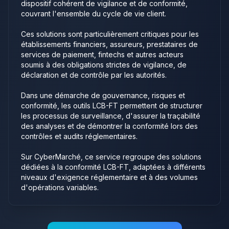
dispositif cohérent de vigilance et de conformité,
couvrant l'ensemble du cycle de vie client.
Ces solutions sont particulièrement critiques pour les
établissements financiers, assureurs, prestataires de
services de paiement, fintechs et autres acteurs
soumis à des obligations strictes de vigilance, de
déclaration et de contrôle par les autorités.
Dans une démarche de gouvernance, risques et
conformité, les outils LCB-FT permettent de structurer
les processus de surveillance, d'assurer la traçabilité
des analyses et de démontrer la conformité lors des
contrôles et audits réglementaires.
Sur CyberMarché, ce service regroupe des solutions
dédiées à la conformité LCB-FT, adaptées à différents
niveaux d'exigence réglementaire et à des volumes
d'opérations variables.