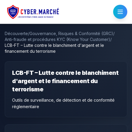
Découverte
/
Gouvernance, Risques & Conformité (GRC)
/
Anti-fraude et procédures KYC (Know Your Customer)
/
LCB-FT – Lutte contre le blanchiment d'argent et le
financement du terrorisme
LCB-FT – Lutte contre le blanchiment
d'argent et le financement du
terrorisme
Outils de surveillance, de détection et de conformité
réglementaire