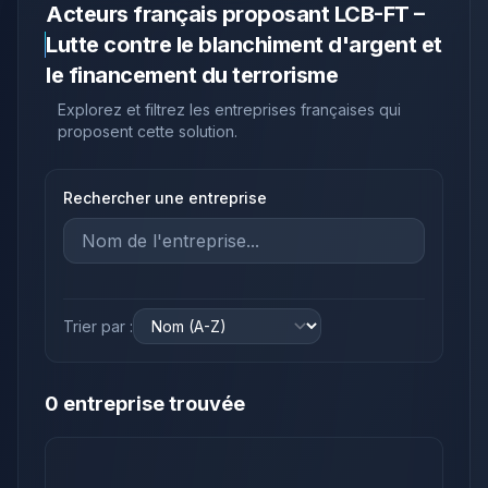
Acteurs français proposant
LCB-FT –
Lutte contre le blanchiment d'argent et
le financement du terrorisme
Explorez et filtrez les entreprises françaises qui
proposent cette solution.
Rechercher une entreprise
Trier par :
0
entreprise
trouvée