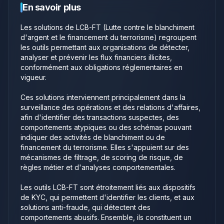
En savoir plus
Les solutions de LCB-FT (Lutte contre le blanchiment
d'argent et le financement du terrorisme) regroupent
les outils permettant aux organisations de détecter,
analyser et prévenir les flux financiers illicites,
conformément aux obligations réglementaires en
vigueur.
Ces solutions interviennent principalement dans la
surveillance des opérations et des relations d'affaires,
afin d'identifier des transactions suspectes, des
comportements atypiques ou des schémas pouvant
indiquer des activités de blanchiment ou de
financement du terrorisme. Elles s'appuient sur des
mécanismes de filtrage, de scoring de risque, de
règles métier et d'analyses comportementales.
Les outils LCB-FT sont étroitement liés aux dispositifs
de KYC, qui permettent d'identifier les clients, et aux
solutions anti-fraude, qui détectent des
comportements abusifs. Ensemble, ils constituent un