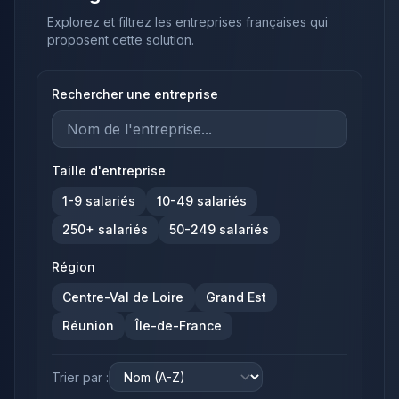
Explorez et filtrez les entreprises françaises qui
proposent cette solution.
Rechercher une entreprise
Taille d'entreprise
1-9
salariés
10-49
salariés
250+
salariés
50-249
salariés
Région
Centre-Val de Loire
Grand Est
Réunion
Île-de-France
Trier par :