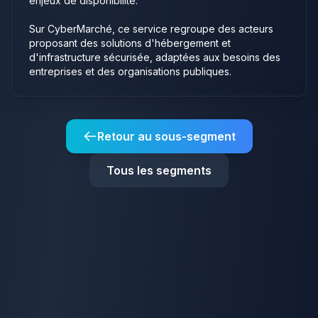
enjeux de disponibilité.
Sur CyberMarché, ce service regroupe des acteurs
proposant des solutions d'hébergement et
d'infrastructure sécurisée, adaptées aux besoins des
entreprises et des organisations publiques.
Retour au sous-segment
Tous les segments