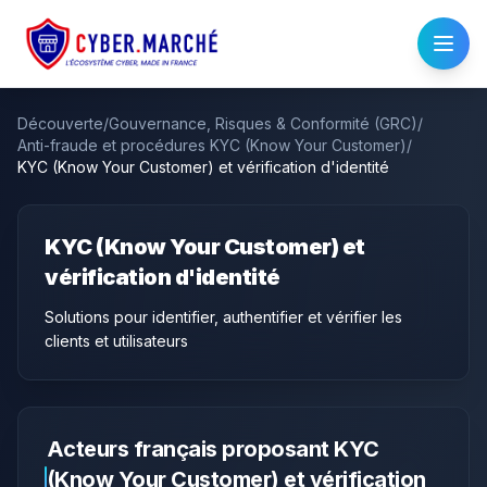
Découverte
/
Gouvernance, Risques & Conformité (GRC)
/
Anti-fraude et procédures KYC (Know Your Customer)
/
KYC (Know Your Customer) et vérification d'identité
KYC (Know Your Customer) et
vérification d'identité
Solutions pour identifier, authentifier et vérifier les
clients et utilisateurs
Acteurs français proposant
KYC
(Know Your Customer) et vérification