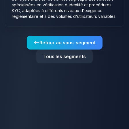
spécialisées en vérification d'identité et procédures
KYC, adaptées à différents niveaux d'exigence
réglementaire et à des volumes d'utilisateurs variables.
Retour au sous-segment
Tous les segments