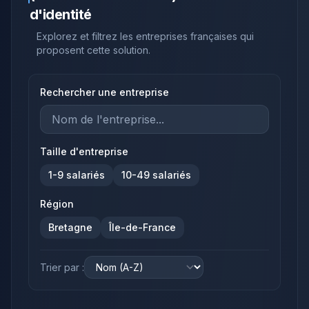
d'identité
Explorez et filtrez les entreprises françaises qui
proposent cette solution.
Rechercher une entreprise
Taille d'entreprise
1-9
salariés
10-49
salariés
Région
Bretagne
Île-de-France
Trier par :