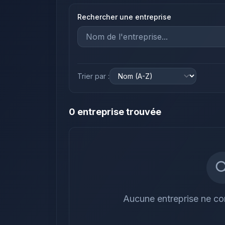
Rechercher une entreprise
Trier par :
0
entreprise
trouvée
Aucune entreprise ne cor