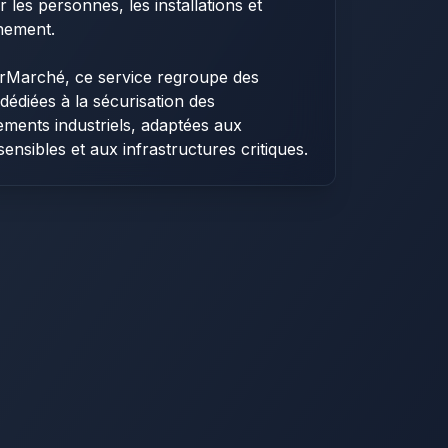
r les personnes, les installations et
nement.
rMarché, ce service regroupe des
 dédiées à la sécurisation des
ments industriels, adaptées aux
sensibles et aux infrastructures critiques.