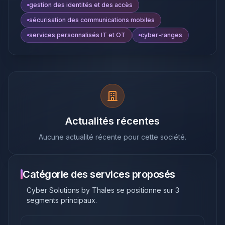
gestion des identités et des accès
sécurisation des communications mobiles
services personnalisés IT et OT
cyber-ranges
Actualités récentes
Aucune actualité récente pour cette société.
Catégorie des services proposés
Cyber Solutions by Thales
se positionne sur
3
segments principaux
.