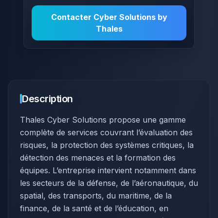
Contacter
Cyber Solutions by
Thales
Description
Thales Cyber Solutions propose une gamme
complète de services couvrant l’évaluation des
risques, la protection des systèmes critiques, la
détection des menaces et la formation des
équipes. L’entreprise intervient notamment dans
les secteurs de la défense, de l’aéronautique, du
spatial, des transports, du maritime, de la
finance, de la santé et de l’éducation, en