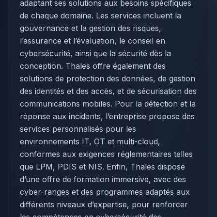
adaptant ses solutions aux besoins spécifiques
de chaque domaine. Les services incluent la
gouvernance et la gestion des risques,
l’assurance et l’évaluation, le conseil en
cybersécurité, ainsi que la sécurité dès la
conception. Thales offre également des
solutions de protection des données, de gestion
des identités et des accès, et de sécurisation des
communications mobiles. Pour la détection et la
réponse aux incidents, l’entreprise propose des
services personnalisés pour les
environnements IT, OT et multi-cloud,
conformes aux exigences réglementaires telles
que LPM, PDIS et NIS. Enfin, Thales dispose
d’une offre de formation immersive, avec des
cyber-ranges et des programmes adaptés aux
différents niveaux d’expertise, pour renforcer