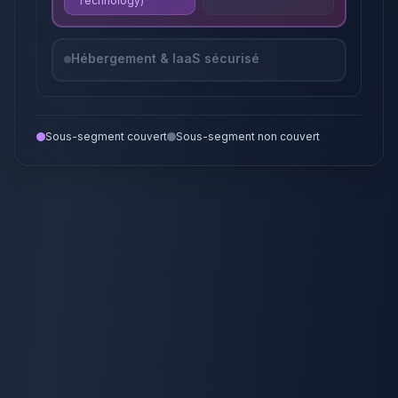
Technology)
Hébergement & IaaS sécurisé
Sous-segment couvert
Sous-segment non couvert